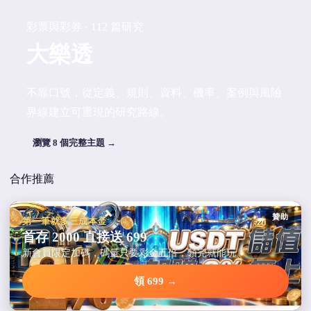
彩票與彩券 · 112 篇研究
大樂透
不靠口號，從定義、規則、資料、機率、案例與風險
界線建立可重現的研究路線。
瀏覽 8 個完整主題 →
合作推薦
贊助
第一筆就多三成本金
首存 2000 直接送 699
新會員限定加碼，碼量只要彩金五倍，領完就能玩。
領 699 →