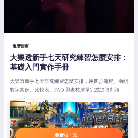
進階指南
大樂透新手七天研究練習怎麼安排：
基礎入門實作手冊
大樂透新手七天研究練習怎麼安排，用四步流程、兩組
數字案例、比較表、FAQ 與查核清單完成進階判讀。
贊助
今天的轉盤還沒人轉走
天天轉好運，轉盤等你抽
單筆存款 3000 就送轉盤機會，最高 2888 每天都能中。
免費抽一次 →