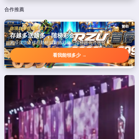
合作推薦
贊助
你現在卡在哪一階？
存越多送越多，階梯彩金
累積儲值達標自動解鎖對應彩金，階梯越高送越狠。
看我能領多少 →