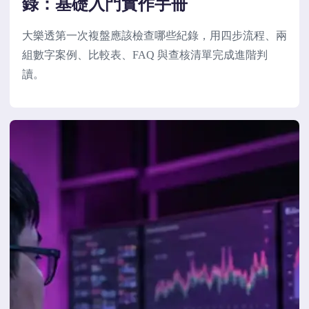
錄：基礎入門實作手冊
大樂透第一次複盤應該檢查哪些紀錄，用四步流程、兩
組數字案例、比較表、FAQ 與查核清單完成進階判
讀。