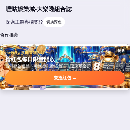
嚦咕娛樂城-大樂透組合誌
探索
主題
專欄
關於
切換深色
合作推薦
贊助
手慢的人只能看別人領
搶紅包每日限量開放
當日存款達標即可到首頁搶紅包，手速決定金額。
去搶紅包 →