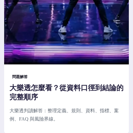
問題解答
大樂透怎麼看？從資料口徑到結論的
完整順序
大樂透判讀解答：整理定義、規則、資料、指標、案
例、FAQ 與風險界線。