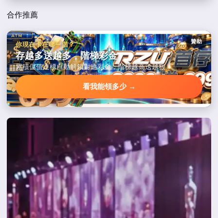
合作推薦
贊助
你現在卡在哪一階？
存越多送越多，階梯彩金
累積儲值達標自動解鎖對應彩金，階梯越高送越狠。
看我能領多少 →