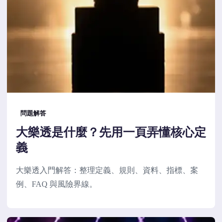
問題解答
大樂透是什麼？先用一頁弄懂核心定
義
大樂透入門解答：整理定義、規則、資料、指標、案
例、FAQ 與風險界線。