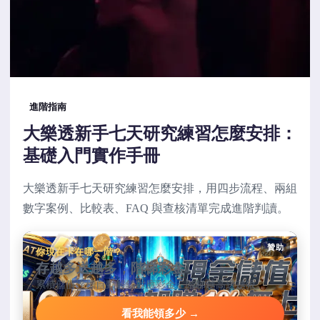
進階指南
大樂透新手七天研究練習怎麼安排：
基礎入門實作手冊
大樂透新手七天研究練習怎麼安排，用四步流程、兩組
數字案例、比較表、FAQ 與查核清單完成進階判讀。
贊助
你現在卡在哪一階？
存越多送越多，階梯彩金
累積儲值達標自動解鎖對應彩金，階梯越高送越狠。
看我能領多少 →