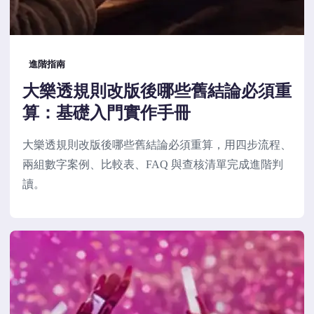
進階指南
大樂透規則改版後哪些舊結論必須重
算：基礎入門實作手冊
大樂透規則改版後哪些舊結論必須重算，用四步流程、
兩組數字案例、比較表、FAQ 與查核清單完成進階判
讀。