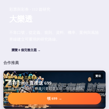
彩票與彩券 · 112 篇研究
大樂透
不靠口號，從定義、規則、資料、機率、案例與風險
界線建立可重現的研究路線。
瀏覽 8 個完整主題 →
合作推薦
贊助
第一筆就多三成本金
首存 2000 直接送 699
新會員限定加碼，碼量只要彩金五倍，領完就能玩。
領 699 →