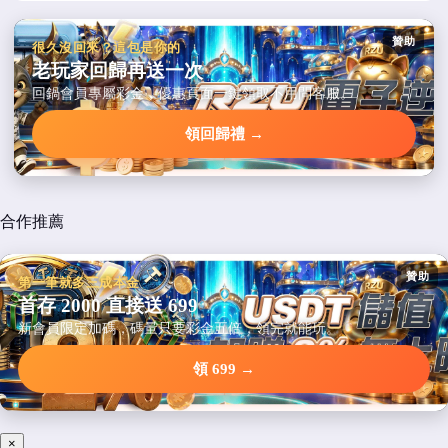
贊助
很久沒回來？這包是你的
老玩家回歸再送一次
回鍋會員專屬彩金，優惠頁面一鍵領取不用問客服。
領回歸禮 →
合作推薦
贊助
第一筆就多三成本金
首存 2000 直接送 699
新會員限定加碼，碼量只要彩金五倍，領完就能玩。
領 699 →
×