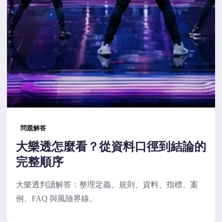
問題解答
大樂透怎麼看？從資料口徑到結論的
完整順序
大樂透判讀解答：整理定義、規則、資料、指標、案
例、FAQ 與風險界線。