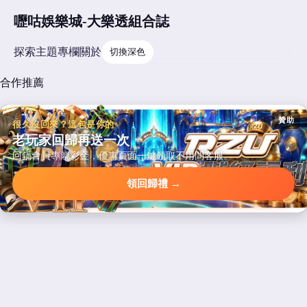
嚦咕娛樂城-大樂透組合誌
探索
主題
專欄
關於
切換深色
合作推薦
贊助
很久沒回來？這包是你的
老玩家回歸再送一次
回鍋會員專屬彩金，優惠頁面一鍵領取不用問客服。
領回歸禮 →