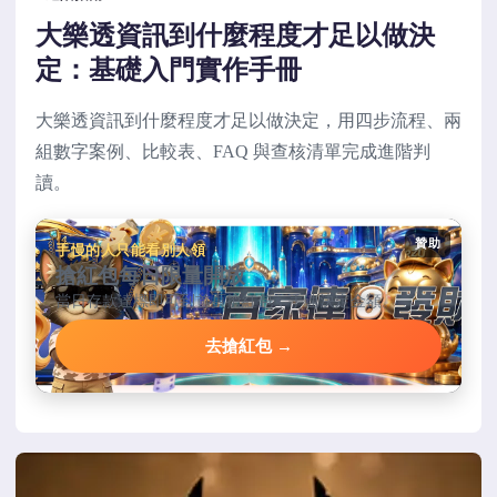
大樂透資訊到什麼程度才足以做決
定：基礎入門實作手冊
大樂透資訊到什麼程度才足以做決定，用四步流程、兩
組數字案例、比較表、FAQ 與查核清單完成進階判
讀。
贊助
手慢的人只能看別人領
搶紅包每日限量開放
當日存款達標即可到首頁搶紅包，手速決定金額。
去搶紅包 →