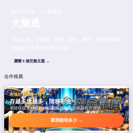
彩票與彩券 · 112 篇研究
大樂透
不靠口號，從定義、規則、資料、機率、案例與風險
界線建立可重現的研究路線。
瀏覽 8 個完整主題 →
合作推薦
贊助
你現在卡在哪一階？
存越多送越多，階梯彩金
累積儲值達標自動解鎖對應彩金，階梯越高送越狠。
看我能領多少 →