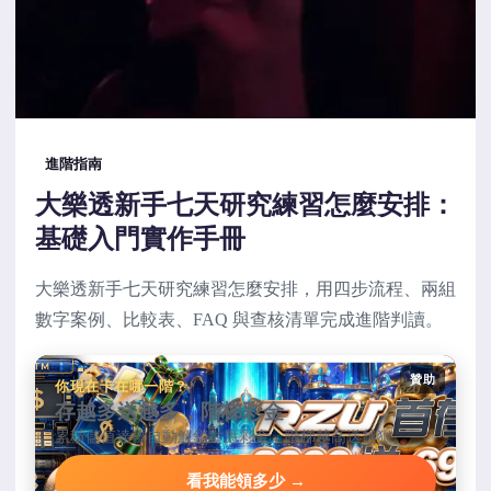
進階指南
大樂透新手七天研究練習怎麼安排：
基礎入門實作手冊
大樂透新手七天研究練習怎麼安排，用四步流程、兩組
數字案例、比較表、FAQ 與查核清單完成進階判讀。
贊助
你現在卡在哪一階？
存越多送越多，階梯彩金
累積儲值達標自動解鎖對應彩金，階梯越高送越狠。
看我能領多少 →