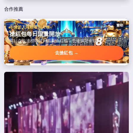
合作推薦
贊助
手慢的人只能看別人領
搶紅包每日限量開放
當日存款達標即可到首頁搶紅包，手速決定金額。
去搶紅包 →