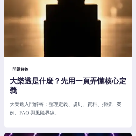
問題解答
大樂透是什麼？先用一頁弄懂核心定
義
大樂透入門解答：整理定義、規則、資料、指標、案
例、FAQ 與風險界線。