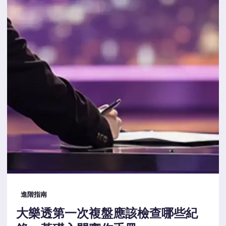
進階指南
大樂透第一次複盤應該檢查哪些紀