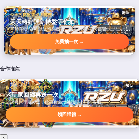
贊助
今天的轉盤還沒人轉走
天天轉好運，轉盤等你抽
單筆存款 3000 就送轉盤機會，最高 2888 每天都能中。
免費抽一次 →
合作推薦
贊助
很久沒回來？這包是你的
老玩家回歸再送一次
回鍋會員專屬彩金，優惠頁面一鍵領取不用問客服。
領回歸禮 →
×