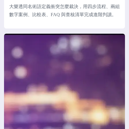
大樂透同名術語定義衝突怎麼裁決，用四步流程、兩組
數字案例、比較表、FAQ 與查核清單完成進階判讀。