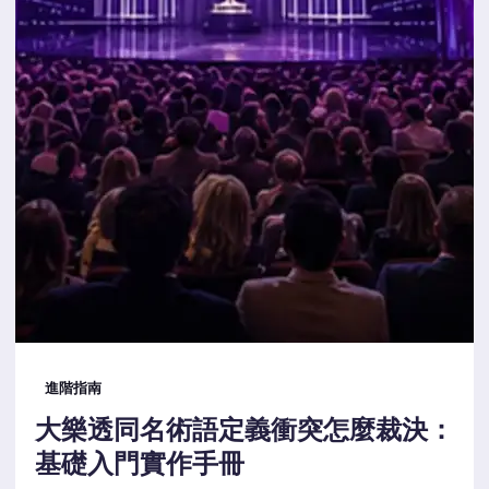
進階指南
大樂透同名術語定義衝突怎麼裁決：
基礎入門實作手冊