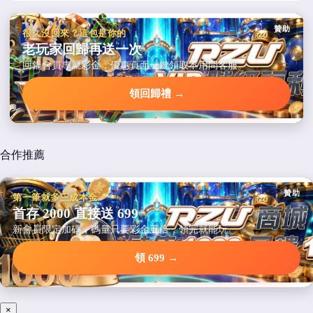
贊助
很久沒回來？這包是你的
老玩家回歸再送一次
回鍋會員專屬彩金，優惠頁面一鍵領取不用問客服。
領回歸禮 →
合作推薦
贊助
第一筆就多三成本金
首存 2000 直接送 699
新會員限定加碼，碼量只要彩金五倍，領完就能玩。
領 699 →
×