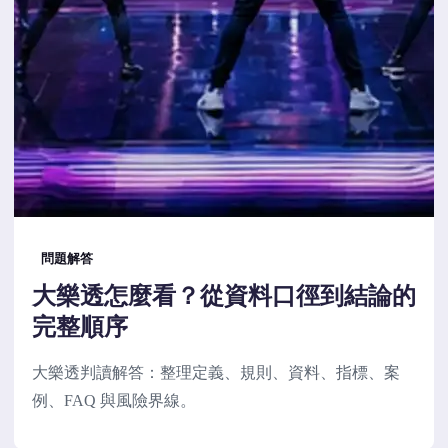
問題解答
大樂透怎麼看？從資料口徑到結論的
完整順序
大樂透判讀解答：整理定義、規則、資料、指標、案
例、FAQ 與風險界線。