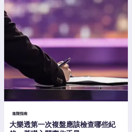
進階指南
大樂透第一次複盤應該檢查哪些紀