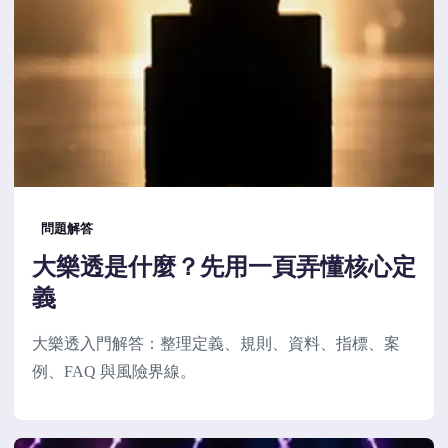
問題解答
大樂透是什麼？先用一頁弄懂核心定
義
大樂透入門解答：整理定義、規則、資料、指標、案
例、FAQ 與風險界線。