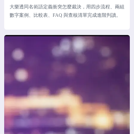
大樂透同名術語定義衝突怎麼裁決，用四步流程、兩組
數字案例、比較表、FAQ 與查核清單完成進階判讀。