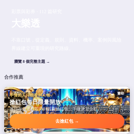
彩票與彩券 · 112 篇研究
大樂透
不靠口號，從定義、規則、資料、機率、案例與風險
界線建立可重現的研究路線。
瀏覽 8 個完整主題 →
合作推薦
贊助
手慢的人只能看別人領
搶紅包每日限量開放
當日存款達標即可到首頁搶紅包，手速決定金額。
去搶紅包 →