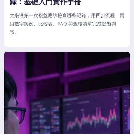
錄：基礎入門實作手冊
大樂透第一次複盤應該檢查哪些紀錄，用四步流程、兩
組數字案例、比較表、FAQ 與查核清單完成進階判
讀。