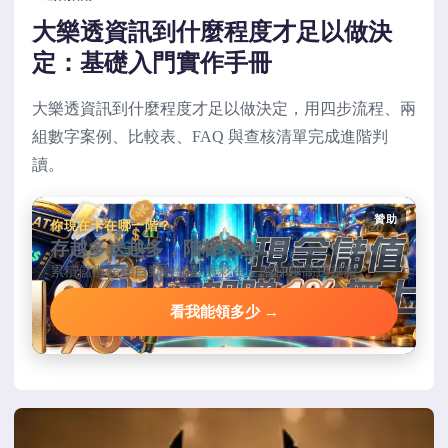
大樂透資訊到什麼程度才足以做決
定：基礎入門實作手冊
大樂透資訊到什麼程度才足以做決定，用四步流程、兩
組數字案例、比較表、FAQ 與查核清單完成進階判
讀。
贊助
你現在卡在哪一階？
存越多送越多，階梯彩金
累積儲值達標自動解鎖對應彩金，階梯越高送越狠。
看我能領多少 →