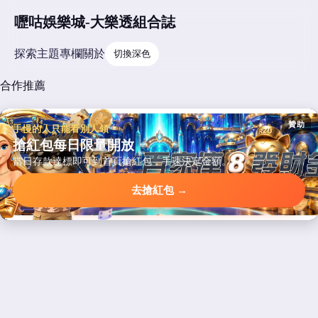
嚦咕娛樂城-大樂透組合誌
探索
主題
專欄
關於
切換深色
合作推薦
贊助
手慢的人只能看別人領
搶紅包每日限量開放
當日存款達標即可到首頁搶紅包，手速決定金額。
去搶紅包 →