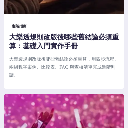
進階指南
大樂透規則改版後哪些舊結論必須重
算：基礎入門實作手冊
大樂透規則改版後哪些舊結論必須重算，用四步流程、
兩組數字案例、比較表、FAQ 與查核清單完成進階判
讀。