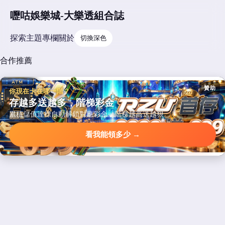
嚦咕娛樂城-大樂透組合誌
探索
主題
專欄
關於
切換深色
合作推薦
贊助
你現在卡在哪一階？
存越多送越多，階梯彩金
累積儲值達標自動解鎖對應彩金，階梯越高送越狠。
看我能領多少 →