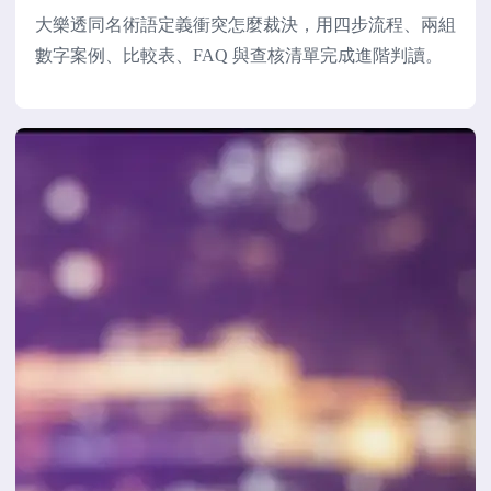
大樂透同名術語定義衝突怎麼裁決，用四步流程、兩組
數字案例、比較表、FAQ 與查核清單完成進階判讀。