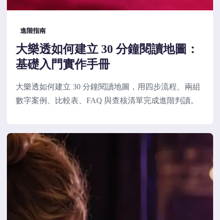
進階指南
大樂透如何建立 30 分鐘閱讀地圖：
基礎入門實作手冊
大樂透如何建立 30 分鐘閱讀地圖，用四步流程、兩組
數字案例、比較表、FAQ 與查核清單完成進階判讀。