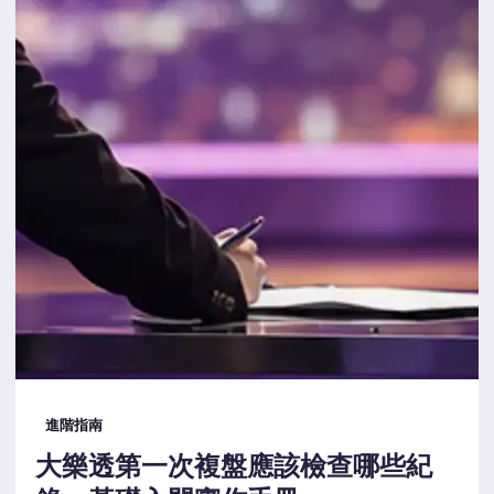
進階指南
大樂透第一次複盤應該檢查哪些紀