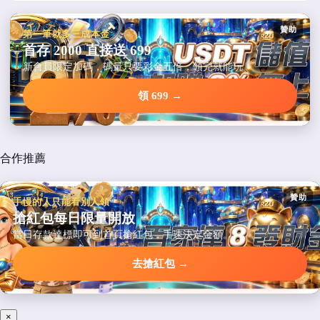
贊助
第一筆就多三成本金
首存 2000 直接送 699
新會員限定加碼，碼量只要彩金五倍，領完就能玩。
領 699 →
合作推薦
贊助
手慢的人只能看別人領
搶紅包每日限量開放
當日存款達標即可到首頁搶紅包，手速決定金額。
去搶紅包 →
×