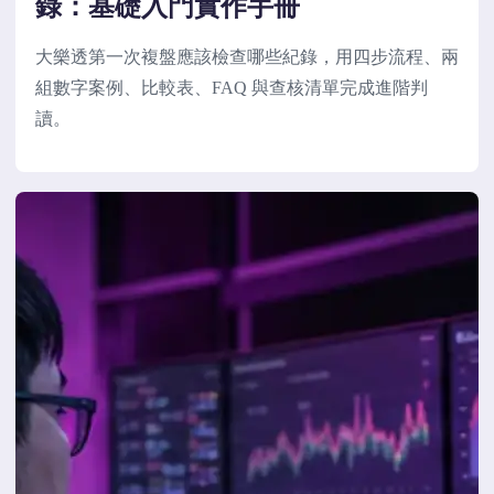
錄：基礎入門實作手冊
大樂透第一次複盤應該檢查哪些紀錄，用四步流程、兩
組數字案例、比較表、FAQ 與查核清單完成進階判
讀。