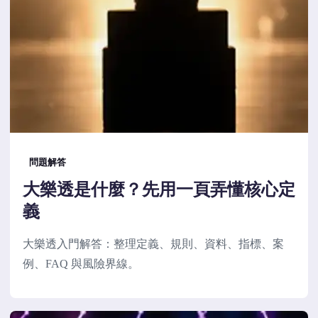
問題解答
大樂透是什麼？先用一頁弄懂核心定
義
大樂透入門解答：整理定義、規則、資料、指標、案
例、FAQ 與風險界線。