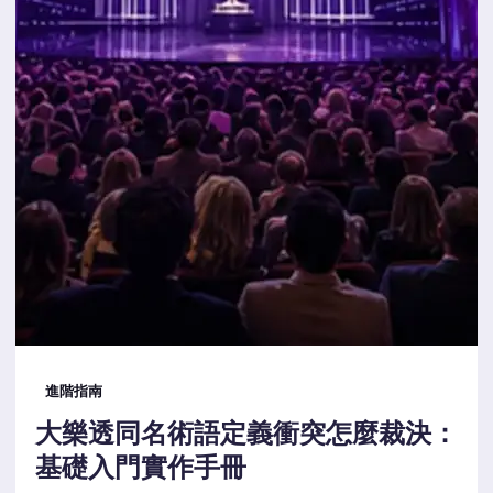
進階指南
大樂透同名術語定義衝突怎麼裁決：
基礎入門實作手冊