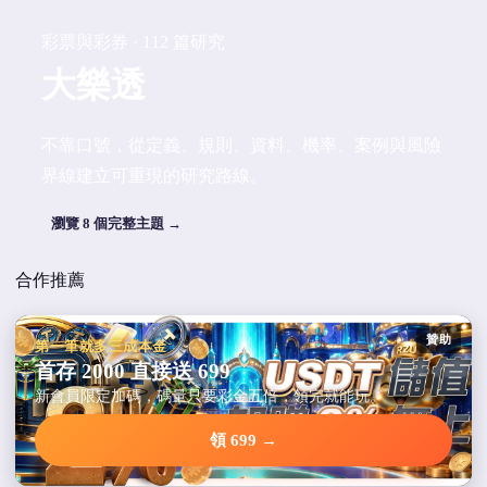
彩票與彩券 · 112 篇研究
大樂透
不靠口號，從定義、規則、資料、機率、案例與風險
界線建立可重現的研究路線。
瀏覽 8 個完整主題 →
合作推薦
贊助
第一筆就多三成本金
首存 2000 直接送 699
新會員限定加碼，碼量只要彩金五倍，領完就能玩。
領 699 →