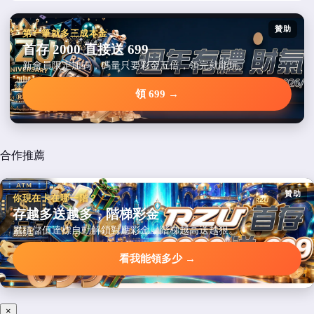
贊助
第一筆就多三成本金
首存 2000 直接送 699
新會員限定加碼，碼量只要彩金五倍，領完就能玩。
領 699 →
合作推薦
贊助
你現在卡在哪一階？
存越多送越多，階梯彩金
累積儲值達標自動解鎖對應彩金，階梯越高送越狠。
看我能領多少 →
×