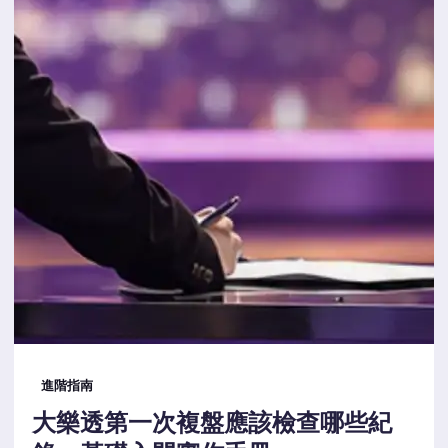
進階指南
大樂透第一次複盤應該檢查哪些紀