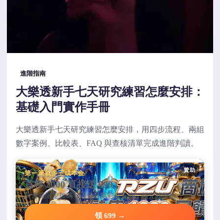
進階指南
大樂透新手七天研究練習怎麼安排：
基礎入門實作手冊
大樂透新手七天研究練習怎麼安排，用四步流程、兩組
數字案例、比較表、FAQ 與查核清單完成進階判讀。
贊助
第一筆就多三成本金
首存 2000 直接送 699
新會員限定加碼，碼量只要彩金五倍，領完就能玩。
領 699 →