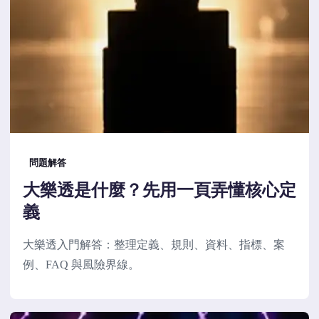
問題解答
大樂透是什麼？先用一頁弄懂核心定
義
大樂透入門解答：整理定義、規則、資料、指標、案
例、FAQ 與風險界線。