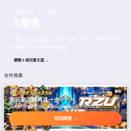
彩票與彩券 · 112 篇研究
大樂透
不靠口號，從定義、規則、資料、機率、案例與風險
界線建立可重現的研究路線。
瀏覽 8 個完整主題 →
合作推薦
贊助
很久沒回來？這包是你的
老玩家回歸再送一次
回鍋會員專屬彩金，優惠頁面一鍵領取不用問客服。
領回歸禮 →