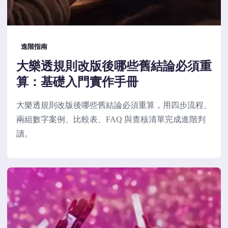
進階指南
大樂透規則改版後哪些舊結論必須重
算：基礎入門實作手冊
大樂透規則改版後哪些舊結論必須重算，用四步流程、
兩組數字案例、比較表、FAQ 與查核清單完成進階判
讀。