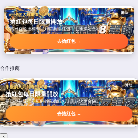
贊助
手慢的人只能看別人領
搶紅包每日限量開放
當日存款達標即可到首頁搶紅包，手速決定金額。
去搶紅包 →
合作推薦
贊助
手慢的人只能看別人領
搶紅包每日限量開放
當日存款達標即可到首頁搶紅包，手速決定金額。
去搶紅包 →
×