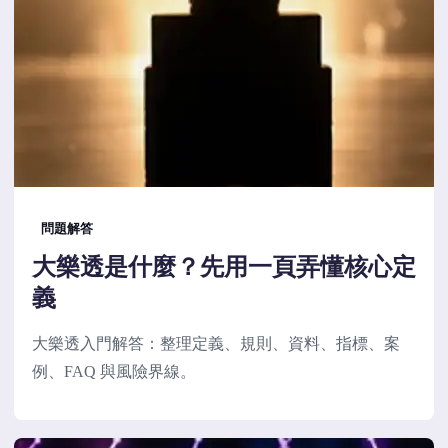
問題解答
大樂透是什麼？先用一頁弄懂核心定
義
大樂透入門解答：整理定義、規則、資料、指標、案
例、FAQ 與風險界線。