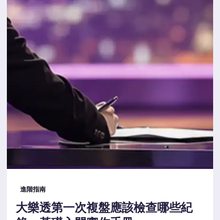
進階指南
大樂透第一次複盤應該檢查哪些紀