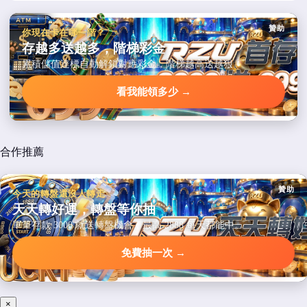
贊助
你現在卡在哪一階？
存越多送越多，階梯彩金
累積儲值達標自動解鎖對應彩金，階梯越高送越狠。
看我能領多少 →
合作推薦
贊助
今天的轉盤還沒人轉走
天天轉好運，轉盤等你抽
單筆存款 3000 就送轉盤機會，最高 2888 每天都能中。
免費抽一次 →
×