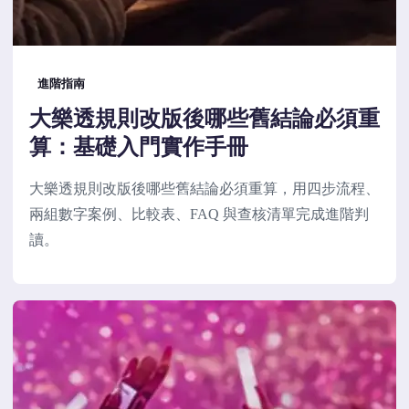
進階指南
大樂透規則改版後哪些舊結論必須重
算：基礎入門實作手冊
大樂透規則改版後哪些舊結論必須重算，用四步流程、
兩組數字案例、比較表、FAQ 與查核清單完成進階判
讀。