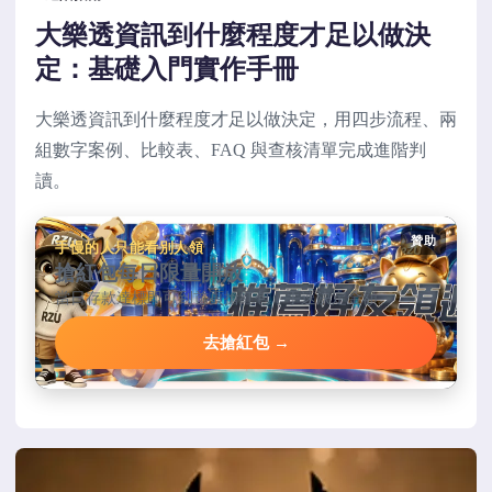
大樂透資訊到什麼程度才足以做決
定：基礎入門實作手冊
大樂透資訊到什麼程度才足以做決定，用四步流程、兩
組數字案例、比較表、FAQ 與查核清單完成進階判
讀。
贊助
手慢的人只能看別人領
搶紅包每日限量開放
當日存款達標即可到首頁搶紅包，手速決定金額。
去搶紅包 →