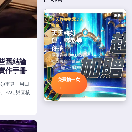
贊助
今天的轉盤還沒人
轉走
天天轉好
運，轉盤等
你抽
單筆存款 3000 就送
些舊結論
轉盤機會，最高
2888 每天都能中。
實作手冊
免費抽一次
必須重算，用四
→
FAQ 與查核