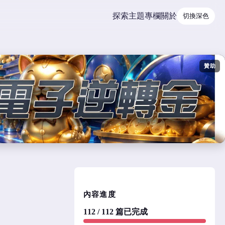
探索
主題
專欄
關於
切換深色
贊助
內容進度
112 / 112 篇已完成