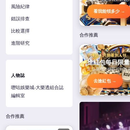
風險紀律
看我能領多少 →
錯誤排查
比較選擇
合作推薦
進階研究
手慢的人只能看別人領
搶紅包每日限量
當日存款達標即可到首
人物誌
去搶紅包 →
嚦咕娛樂城-大樂透組合誌
編輯室
合作推薦