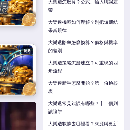
大樂透怎麼算？公式、輸入與誤差
帶
大樂透機率如何理解？別把短期結
果當規律
大樂透賠率怎麼換算？價格與機率
的差別
贊助
大樂透策略怎麼建立？可重現的四
步流程
大樂透新手怎麼開始？第一份檢核
表
大樂透常見錯誤有哪些？十二個判
讀陷阱
大樂透數據去哪裡看？來源與更新