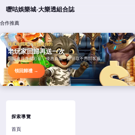
嚦咕娛樂城-大樂透組合誌
合作推薦
很久沒回來？這包是你的
老玩家回歸再送一次
回鍋會員專屬彩金，優惠頁面一鍵領取不用問客服。
領回歸禮 →
探索導覽
首頁