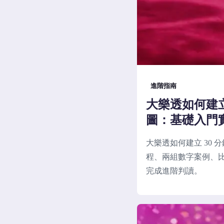
進階指南
大樂透如何建立
圖：基礎入門
大樂透如何建立 30 
程、兩組數字案例、比
完成進階判讀。