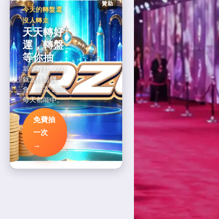
贊助
今天的轉盤還
沒人轉走
天天轉好
運，轉盤
等你抽
單筆存款 3000
就送轉盤機
會，最高 2888
每天都能中。
免費抽
一次
→