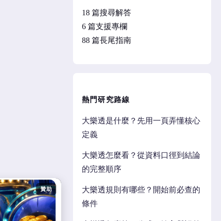
18 篇搜尋解答
6 篇支援專欄
88 篇長尾指南
熱門研究路線
大樂透是什麼？先用一頁弄懂核心
定義
大樂透怎麼看？從資料口徑到結論
的完整順序
大樂透規則有哪些？開始前必查的
贊助
條件