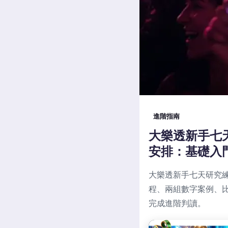
進階指南
大樂透新手七
安排：基礎入
大樂透新手七天研究
程、兩組數字案例、比
完成進階判讀。