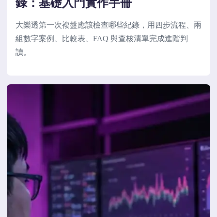
錄：基礎入門實作手冊
大樂透第一次複盤應該檢查哪些紀錄，用四步流程、兩
組數字案例、比較表、FAQ 與查核清單完成進階判
讀。