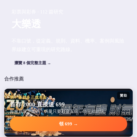
彩票與彩券 · 112 篇研究
大樂透
不靠口號，從定義、規則、資料、機率、案例與風險
界線建立可重現的研究路線。
瀏覽 8 個完整主題 →
合作推薦
贊助
第一筆就多三成本金
首存 2000 直接送 699
新會員限定加碼，碼量只要彩金五倍，領完就能玩。
領 699 →