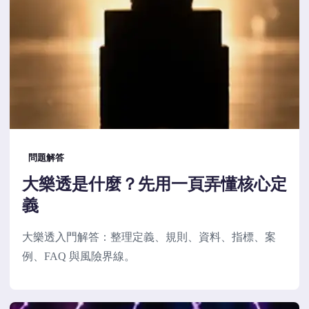
問題解答
大樂透是什麼？先用一頁弄懂核心定
義
大樂透入門解答：整理定義、規則、資料、指標、案
例、FAQ 與風險界線。