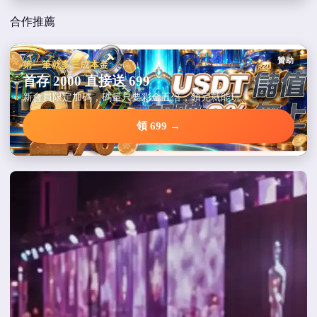
合作推薦
贊助
第一筆就多三成本金
首存 2000 直接送 699
新會員限定加碼，碼量只要彩金五倍，領完就能玩。
領 699 →