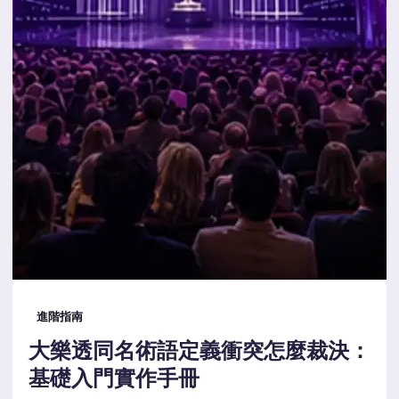
進階指南
大樂透同名術語定義衝突怎麼裁決：
基礎入門實作手冊