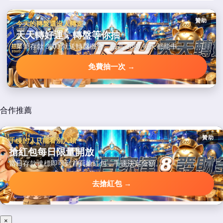
贊助
今天的轉盤還沒人轉走
天天轉好運，轉盤等你抽
單筆存款 3000 就送轉盤機會，最高 2888 每天都能中。
免費抽一次 →
合作推薦
贊助
手慢的人只能看別人領
搶紅包每日限量開放
當日存款達標即可到首頁搶紅包，手速決定金額。
去搶紅包 →
×