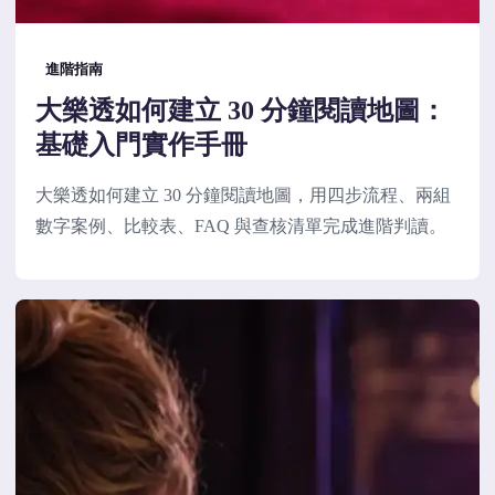
進階指南
大樂透如何建立 30 分鐘閱讀地圖：
基礎入門實作手冊
大樂透如何建立 30 分鐘閱讀地圖，用四步流程、兩組
數字案例、比較表、FAQ 與查核清單完成進階判讀。