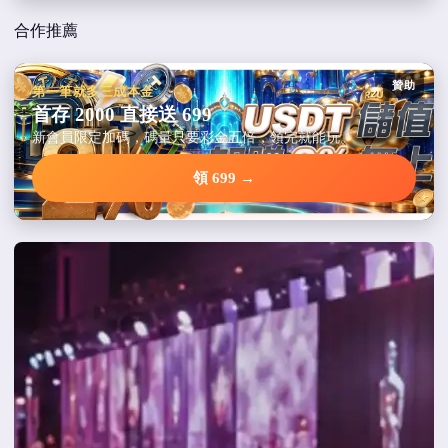
合作推薦
贊助
第一筆就多三成本金
首存 2000 直接送 699
新會員限定加碼，碼量只要彩金五倍，領完就能玩。
領 699 →