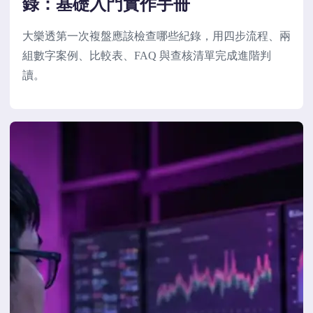
錄：基礎入門實作手冊
大樂透第一次複盤應該檢查哪些紀錄，用四步流程、兩
組數字案例、比較表、FAQ 與查核清單完成進階判
讀。