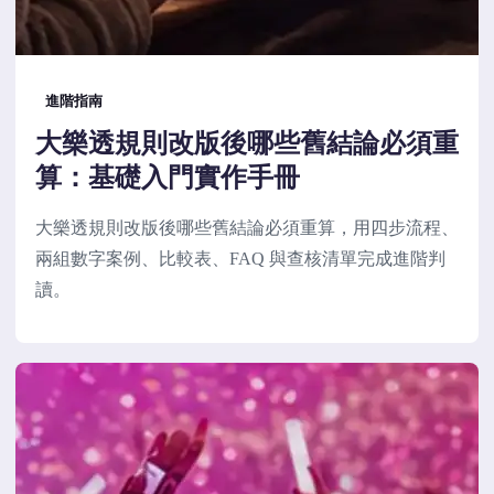
進階指南
大樂透規則改版後哪些舊結論必須重
算：基礎入門實作手冊
大樂透規則改版後哪些舊結論必須重算，用四步流程、
兩組數字案例、比較表、FAQ 與查核清單完成進階判
讀。