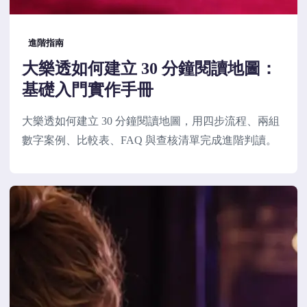
進階指南
大樂透如何建立 30 分鐘閱讀地圖：
基礎入門實作手冊
大樂透如何建立 30 分鐘閱讀地圖，用四步流程、兩組
數字案例、比較表、FAQ 與查核清單完成進階判讀。