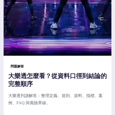
問題解答
大樂透怎麼看？從資料口徑到結論的
完整順序
大樂透判讀解答：整理定義、規則、資料、指標、案
例、FAQ 與風險界線。