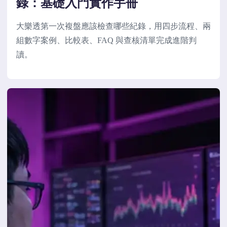
錄：基礎入門實作手冊
大樂透第一次複盤應該檢查哪些紀錄，用四步流程、兩
組數字案例、比較表、FAQ 與查核清單完成進階判
讀。