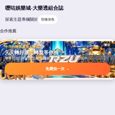
嚦咕娛樂城-大樂透組合誌
探索
主題
專欄
關於
切換深色
合作推薦
贊助
今天的轉盤還沒人轉走
天天轉好運，轉盤等你抽
單筆存款 3000 就送轉盤機會，最高 2888 每天都能中。
免費抽一次 →