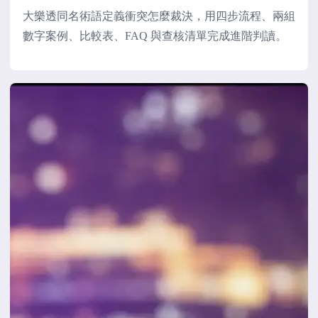
大樂透同名術語定義衝突怎麼裁決，用四步流程、兩組
數字案例、比較表、FAQ 與查核清單完成進階判讀。