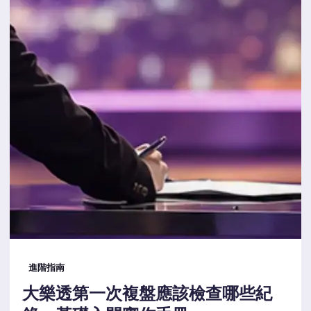
進階指南
大樂透第一次複盤應該檢查哪些紀