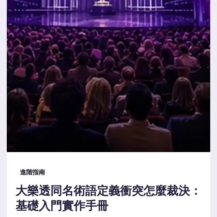
進階指南
大樂透同名術語定義衝突怎麼裁決：
基礎入門實作手冊