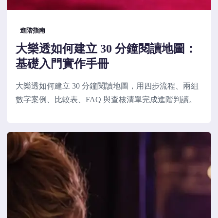
進階指南
大樂透如何建立 30 分鐘閱讀地圖：
基礎入門實作手冊
大樂透如何建立 30 分鐘閱讀地圖，用四步流程、兩組
數字案例、比較表、FAQ 與查核清單完成進階判讀。