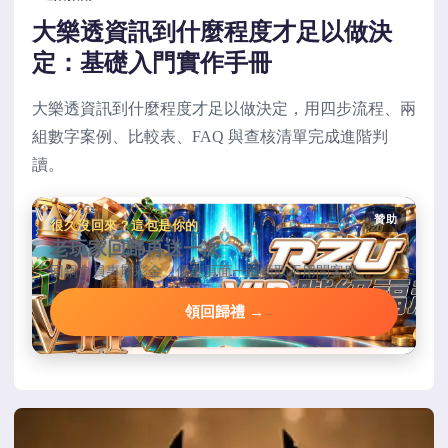
大樂透資訊到什麼程度才足以做決
定：基礎入門實作手冊
大樂透資訊到什麼程度才足以做決定，用四步流程、兩
組數字案例、比較表、FAQ 與查核清單完成進階判
讀。
贊助
很久沒回來？這包是你的
老玩家回歸再送一次
回鍋會員專屬彩金，優惠頁面一鍵領取不用問客服。
領回歸禮 →