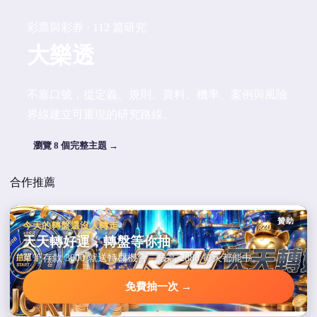
彩票與彩券 · 112 篇研究
大樂透
不靠口號，從定義、規則、資料、機率、案例與風險
界線建立可重現的研究路線。
瀏覽 8 個完整主題 →
合作推薦
贊助
今天的轉盤還沒人轉走
天天轉好運，轉盤等你抽
單筆存款 3000 就送轉盤機會，最高 2888 每天都能中。
免費抽一次 →