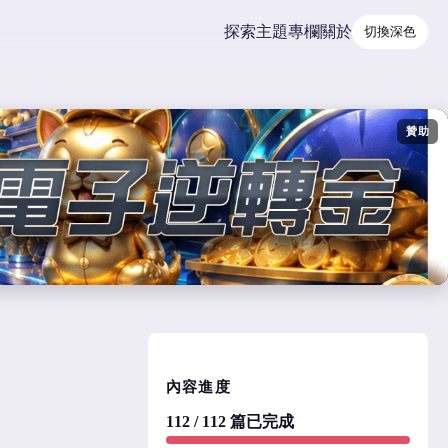
探索
主題
專欄
關於
切換深色
贊助
內容進度
112 / 112 篇已完成