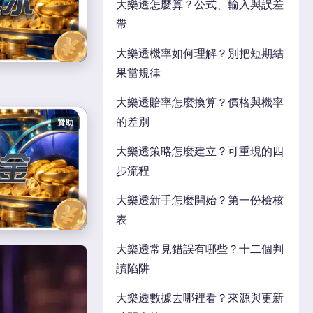
大樂透怎麼算？公式、輸入與誤差
帶
大樂透機率如何理解？別把短期結
果當規律
大樂透賠率怎麼換算？價格與機率
的差別
贊助
大樂透策略怎麼建立？可重現的四
步流程
大樂透新手怎麼開始？第一份檢核
表
大樂透常見錯誤有哪些？十二個判
讀陷阱
大樂透數據去哪裡看？來源與更新