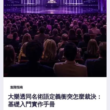
進階指南
大樂透同名術語定義衝突怎麼裁決：
基礎入門實作手冊