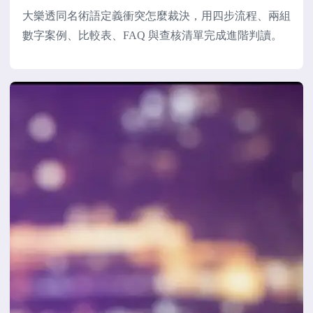
大樂透同名術語定義衝突怎麼裁決，用四步流程、兩組
數字案例、比較表、FAQ 與查核清單完成進階判讀。