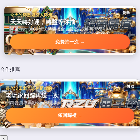
贊助
今天的轉盤還沒人轉走
天天轉好運，轉盤等你抽
單筆存款 3000 就送轉盤機會，最高 2888 每天都能中。
免費抽一次 →
合作推薦
贊助
很久沒回來？這包是你的
老玩家回歸再送一次
回鍋會員專屬彩金，優惠頁面一鍵領取不用問客服。
領回歸禮 →
×