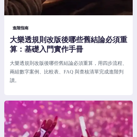
進階指南
大樂透規則改版後哪些舊結論必須重
算：基礎入門實作手冊
大樂透規則改版後哪些舊結論必須重算，用四步流程、
兩組數字案例、比較表、FAQ 與查核清單完成進階判
讀。