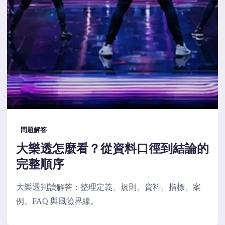
問題解答
大樂透怎麼看？從資料口徑到結論的
完整順序
大樂透判讀解答：整理定義、規則、資料、指標、案
例、FAQ 與風險界線。