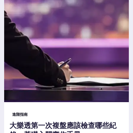
進階指南
大樂透第一次複盤應該檢查哪些紀