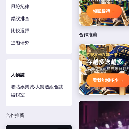
風險紀律
領回歸禮 →
錯誤排查
比較選擇
合作推薦
進階研究
你現在卡在哪一階？
存越多送越多，
累積儲值達標自動解鎖
人物誌
看我能領多少 →
嚦咕娛樂城-大樂透組合誌
編輯室
合作推薦