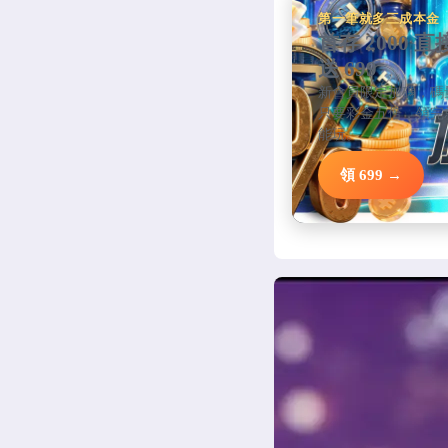
第一筆就多三成本金
首存 2000 直
送 699
新會員限定加碼，碼
只要彩金五倍，領完
能玩。
領 699 →