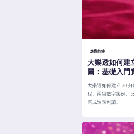
進階指南
大樂透如何建立
圖：基礎入門
大樂透如何建立 30 
程、兩組數字案例、比
完成進階判讀。