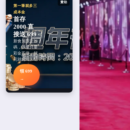
贊助
第一筆就多三
成本金
首存
2000 直
接送 699
新會員限定加
碼，碼量只要
彩金五倍，領
完就能玩。
領 699
→