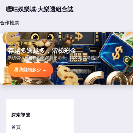
嚦咕娛樂城-大樂透組合誌
合作推薦
你現在卡在哪一階？
存越多送越多，階梯彩金
累積儲值達標自動解鎖對應彩金，階梯越高送越狠。
看我能領多少 →
探索導覽
首頁