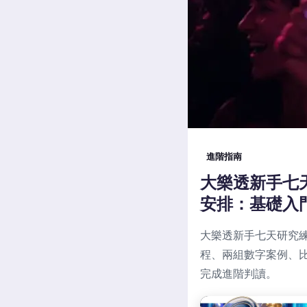
進階指南
大樂透新手七
安排：基礎入
大樂透新手七天研究
程、兩組數字案例、比
完成進階判讀。