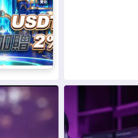
贊助
接
量
就