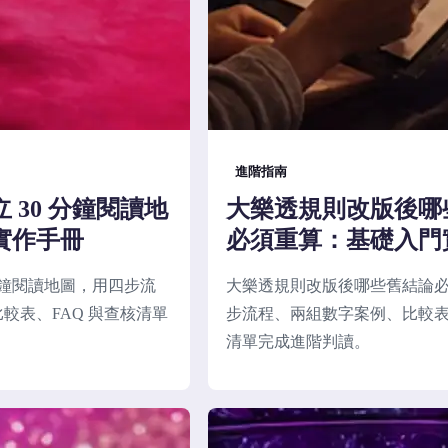
進階指南
 30 分鐘閱讀地
大樂透規則改版後哪
實作手冊
必須重算：基礎入門
分鐘閱讀地圖，用四步流
大樂透規則改版後哪些舊結論
較表、FAQ 與查核清單
步流程、兩組數字案例、比較表、
清單完成進階判讀。