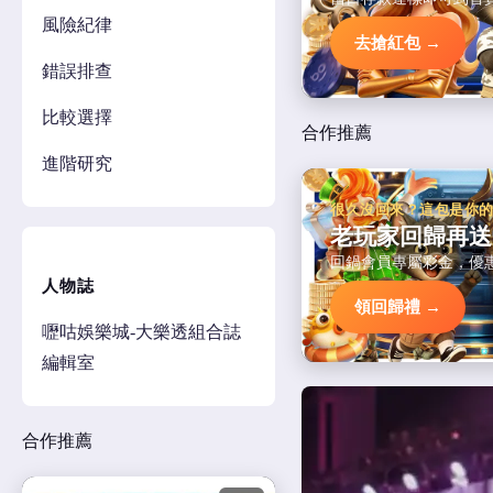
風險紀律
去搶紅包 →
錯誤排查
比較選擇
合作推薦
進階研究
很久沒回來？這包是你
老玩家回歸再送
回鍋會員專屬彩金，優
人物誌
領回歸禮 →
嚦咕娛樂城-大樂透組合誌
編輯室
合作推薦