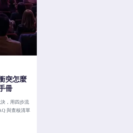
衝突怎麼
手冊
裁決，用四步流
Q 與查核清單