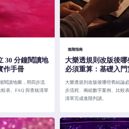
進階指南
 30 分鐘閱讀地
大樂透規則改版後哪
實作手冊
必須重算：基礎入門
分鐘閱讀地圖，用四步流
大樂透規則改版後哪些舊結論
較表、FAQ 與查核清單
步流程、兩組數字案例、比較表、
清單完成進階判讀。