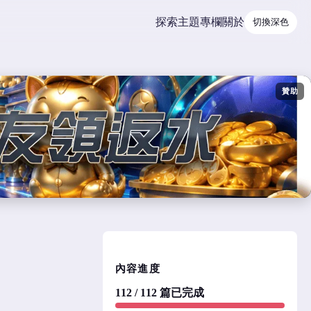
探索
主題
專欄
關於
切換深色
贊助
內容進度
112 / 112 篇已完成