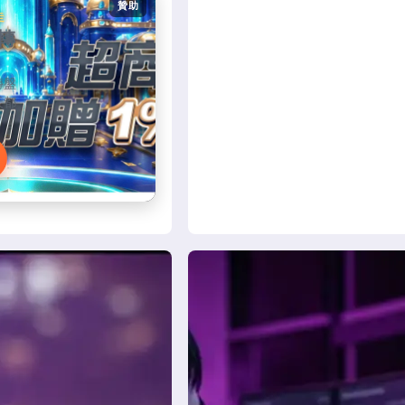
贊助
走
轉
轉盤
天都