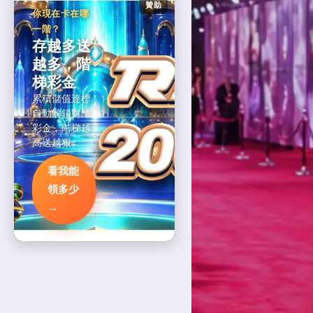
贊助
你現在卡在哪
一階？
存越多送
越多，階
梯彩金
累積儲值達標
自動解鎖對應
彩金，階梯越
高送越狠。
看我能
領多少
→