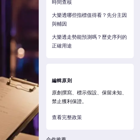
時間查核
大樂透哪些指標值得看？先分主因
與輔因
大樂透走勢能預測嗎？歷史序列的
正確用途
編輯原則
原創撰寫、標示假設、保留未知、
禁止獲利保證。
查看完整政策
合作推薦