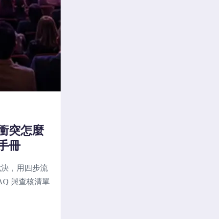
衝突怎麼
手冊
裁決，用四步流
Q 與查核清單