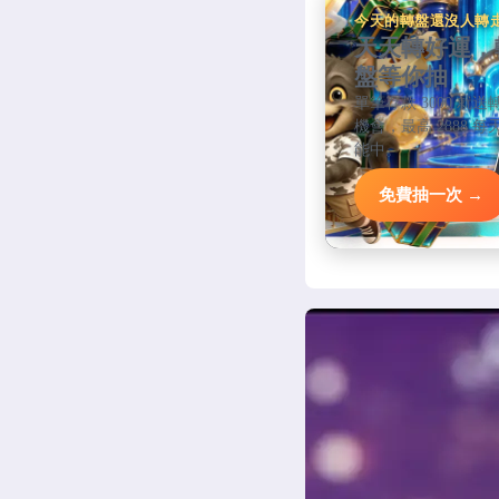
今天的轉盤還沒人轉
天天轉好運，
盤等你抽
單筆存款 3000 就送
機會，最高 2888 每
能中。
免費抽一次 →