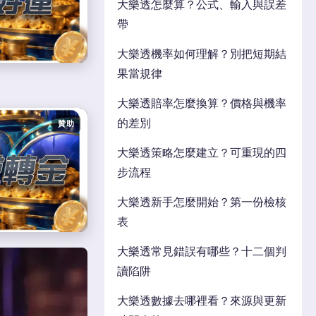
大樂透怎麼算？公式、輸入與誤差
帶
大樂透機率如何理解？別把短期結
果當規律
大樂透賠率怎麼換算？價格與機率
的差別
贊助
大樂透策略怎麼建立？可重現的四
步流程
大樂透新手怎麼開始？第一份檢核
表
大樂透常見錯誤有哪些？十二個判
讀陷阱
大樂透數據去哪裡看？來源與更新