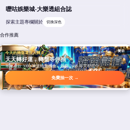
嚦咕娛樂城-大樂透組合誌
探索
主題
專欄
關於
切換深色
合作推薦
贊助
今天的轉盤還沒人轉走
天天轉好運，轉盤等你抽
單筆存款 3000 就送轉盤機會，最高 2888 每天都能中。
免費抽一次 →