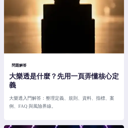
問題解答
大樂透是什麼？先用一頁弄懂核心定
義
大樂透入門解答：整理定義、規則、資料、指標、案
例、FAQ 與風險界線。