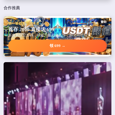
合作推薦
贊助
第一筆就多三成本金
首存 2000 直接送 699
新會員限定加碼，碼量只要彩金五倍，領完就能玩。
領 699 →