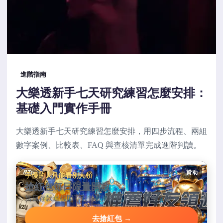
進階指南
大樂透新手七天研究練習怎麼安排：
基礎入門實作手冊
大樂透新手七天研究練習怎麼安排，用四步流程、兩組
數字案例、比較表、FAQ 與查核清單完成進階判讀。
贊助
手慢的人只能看別人領
搶紅包每日限量開放
當日存款達標即可到首頁搶紅包，手速決定金額。
去搶紅包 →