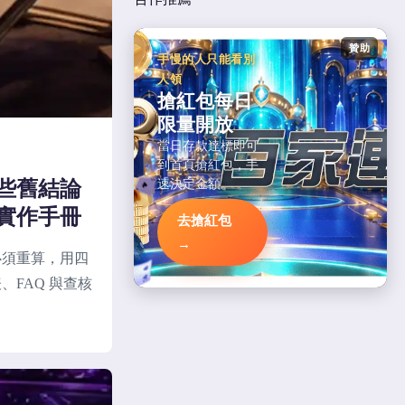
贊助
手慢的人只能看別
人領
搶紅包每日
限量開放
當日存款達標即可
到首頁搶紅包，手
速決定金額。
些舊結論
實作手冊
去搶紅包
→
必須重算，用四
FAQ 與查核