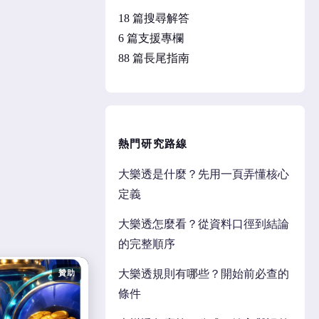
18 篇搜尋解答
6 篇支援專欄
88 篇長尾指南
熱門研究路線
大樂透是什麼？先用一頁弄懂核心
定義
大樂透怎麼看？從資料口徑到結論
的完整順序
大樂透規則有哪些？開始前必查的
贊助
條件