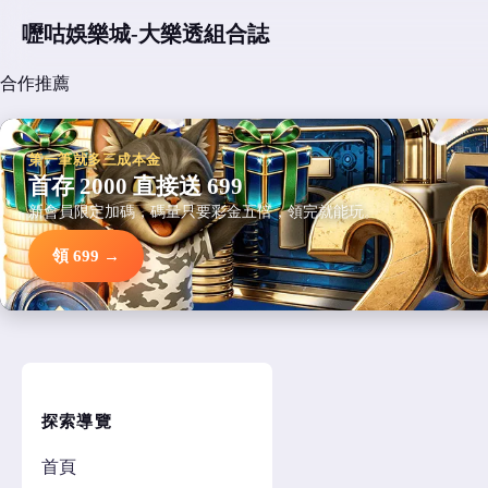
嚦咕娛樂城-大樂透組合誌
合作推薦
第一筆就多三成本金
首存 2000 直接送 699
新會員限定加碼，碼量只要彩金五倍，領完就能玩。
領 699 →
探索導覽
首頁