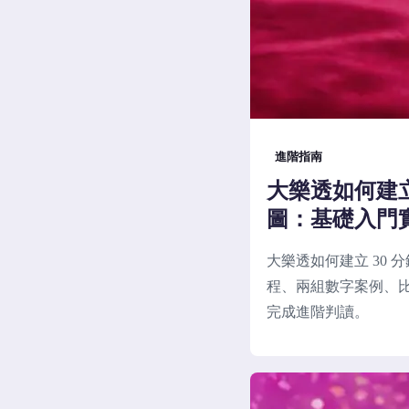
進階指南
大樂透如何建立
圖：基礎入門
大樂透如何建立 30 
程、兩組數字案例、比
完成進階判讀。