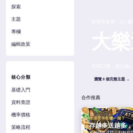
探索
主題
彩票與彩券 · 112 
專欄
大樂
編輯政策
不靠口號，從定義
核心分類
瀏覽 8 個完整主題 →
基礎入門
合作推薦
資料查證
機率價格
你現在卡在哪一階？
存越多送越多，
策略流程
累積儲值達標自動解鎖