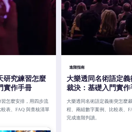
進階指南
天研究練習怎麼
大樂透同名術語定義
門實作手冊
裁決：基礎入門實作
練習怎麼安排，用四步流
大樂透同名術語定義衝突怎麼
較表、FAQ 與查核清單
程、兩組數字案例、比較表、FA
完成進階判讀。