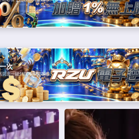
的
一次
惠頁面一鍵領取不用問客服。