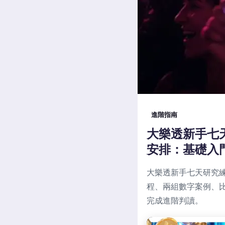
進階指南
大樂透新手七
安排：基礎入
大樂透新手七天研究
程、兩組數字案例、比
完成進階判讀。