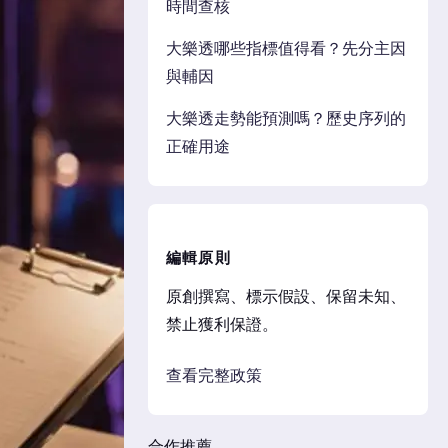
時間查核
大樂透哪些指標值得看？先分主因
與輔因
大樂透走勢能預測嗎？歷史序列的
正確用途
編輯原則
原創撰寫、標示假設、保留未知、
禁止獲利保證。
查看完整政策
合作推薦