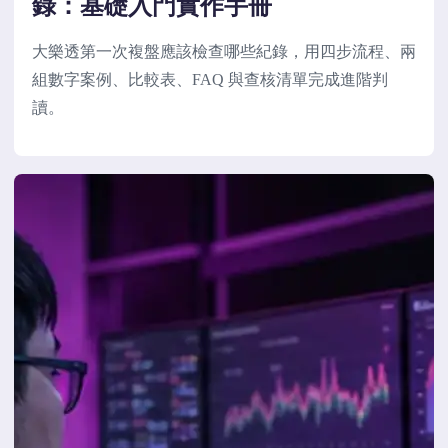
錄：基礎入門實作手冊
大樂透第一次複盤應該檢查哪些紀錄，用四步流程、兩
組數字案例、比較表、FAQ 與查核清單完成進階判
讀。