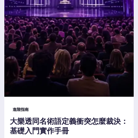
進階指南
大樂透同名術語定義衝突怎麼裁決：
基礎入門實作手冊