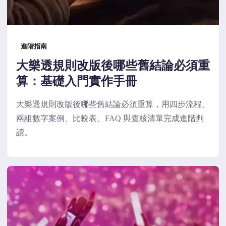
進階指南
大樂透規則改版後哪些舊結論必須重
算：基礎入門實作手冊
大樂透規則改版後哪些舊結論必須重算，用四步流程、
兩組數字案例、比較表、FAQ 與查核清單完成進階判
讀。