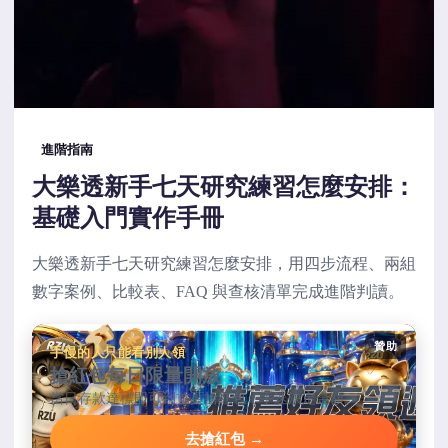
進階指南
大樂透新手七天研究練習怎麼安排：
基礎入門實作手冊
大樂透新手七天研究練習怎麼安排，用四步流程、兩組
數字案例、比較表、FAQ 與查核清單完成進階判讀。
贊助
手慢的人只能看別人領
搶紅包每日限量開放
當日存款達標即可到首頁搶紅包，手速決定金額。
去搶紅包 →