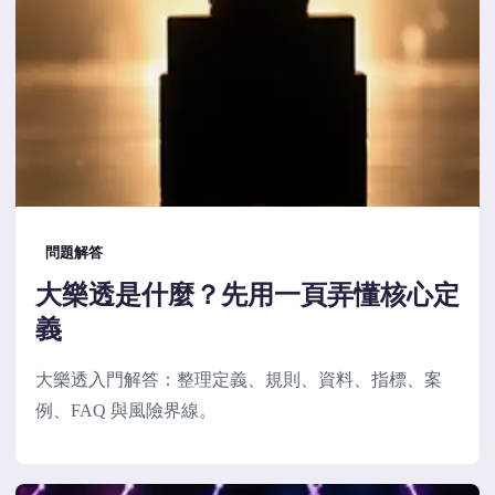
問題解答
大樂透是什麼？先用一頁弄懂核心定
義
大樂透入門解答：整理定義、規則、資料、指標、案
例、FAQ 與風險界線。