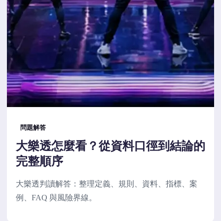
問題解答
大樂透怎麼看？從資料口徑到結論的
完整順序
大樂透判讀解答：整理定義、規則、資料、指標、案
例、FAQ 與風險界線。