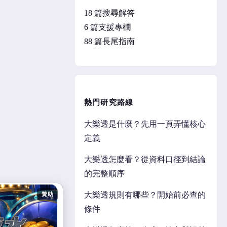
18 篇搜尋解答
6 篇支援專欄
88 篇長尾指南
熱門研究路線
大樂透是什麼？先用一頁弄懂核心
定義
大樂透怎麼看？從資料口徑到結論
的完整順序
大樂透規則有哪些？開始前必查的
贊助
條件