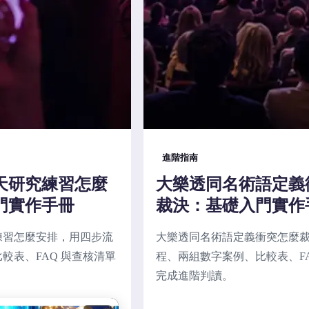
進階指南
天研究練習怎麼
大樂透同名術語定義
門實作手冊
裁決：基礎入門實作
練習怎麼安排，用四步流
大樂透同名術語定義衝突怎麼
較表、FAQ 與查核清單
程、兩組數字案例、比較表、FA
完成進階判讀。