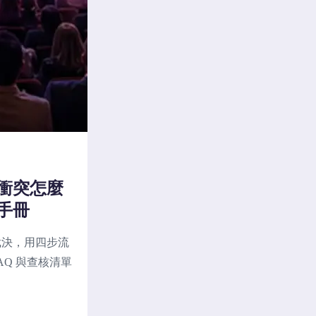
衝突怎麼
手冊
裁決，用四步流
Q 與查核清單