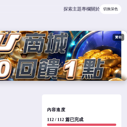
探索
主題
專欄
關於
切換深色
贊助
內容進度
112 / 112 篇已完成