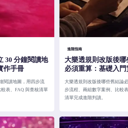
進階指南
 30 分鐘閱讀地
大樂透規則改版後哪
實作手冊
必須重算：基礎入門
分鐘閱讀地圖，用四步流
大樂透規則改版後哪些舊結論
較表、FAQ 與查核清單
步流程、兩組數字案例、比較表、
清單完成進階判讀。