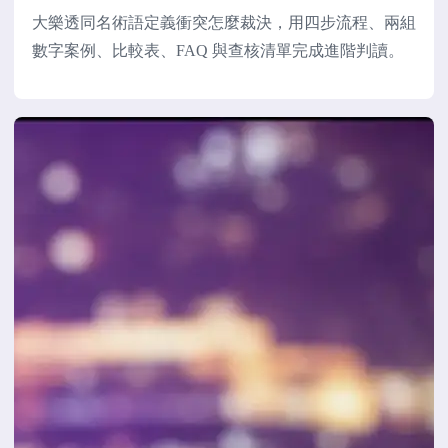
大樂透同名術語定義衝突怎麼裁決，用四步流程、兩組
數字案例、比較表、FAQ 與查核清單完成進階判讀。