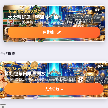
贊助
今天的轉盤還沒人轉走
天天轉好運，轉盤等你抽
單筆存款 3000 就送轉盤機會，最高 2888 每天都能中。
免費抽一次 →
合作推薦
贊助
手慢的人只能看別人領
搶紅包每日限量開放
當日存款達標即可到首頁搶紅包，手速決定金額。
去搶紅包 →
×