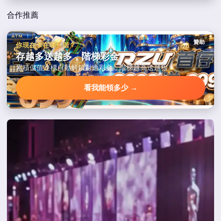
合作推薦
贊助
你現在卡在哪一階？
存越多送越多，階梯彩金
累積儲值達標自動解鎖對應彩金，階梯越高送越狠。
看我能領多少 →