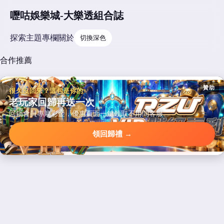
嚦咕娛樂城-大樂透組合誌
探索
主題
專欄
關於
切換深色
合作推薦
贊助
很久沒回來？這包是你的
老玩家回歸再送一次
回鍋會員專屬彩金，優惠頁面一鍵領取不用問客服。
領回歸禮 →