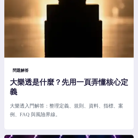
問題解答
大樂透是什麼？先用一頁弄懂核心定
義
大樂透入門解答：整理定義、規則、資料、指標、案
例、FAQ 與風險界線。