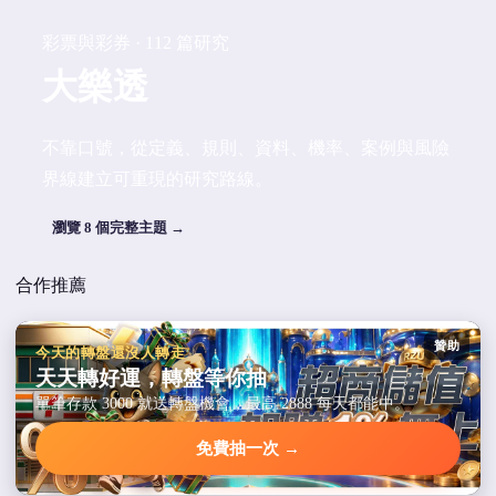
彩票與彩券 · 112 篇研究
大樂透
不靠口號，從定義、規則、資料、機率、案例與風險
界線建立可重現的研究路線。
瀏覽 8 個完整主題 →
合作推薦
贊助
今天的轉盤還沒人轉走
天天轉好運，轉盤等你抽
單筆存款 3000 就送轉盤機會，最高 2888 每天都能中。
免費抽一次 →