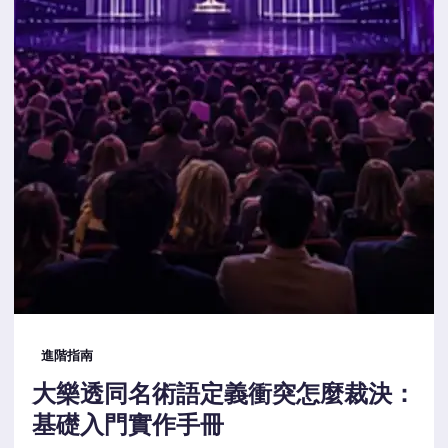
進階指南
大樂透同名術語定義衝突怎麼裁決：
基礎入門實作手冊