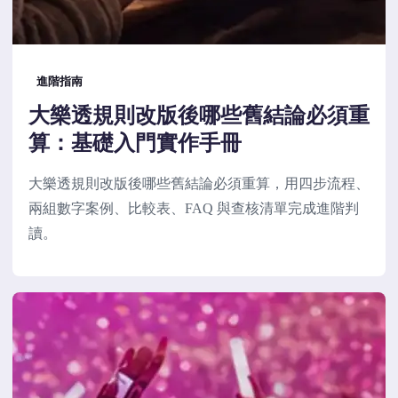
進階指南
大樂透規則改版後哪些舊結論必須重
算：基礎入門實作手冊
大樂透規則改版後哪些舊結論必須重算，用四步流程、
兩組數字案例、比較表、FAQ 與查核清單完成進階判
讀。