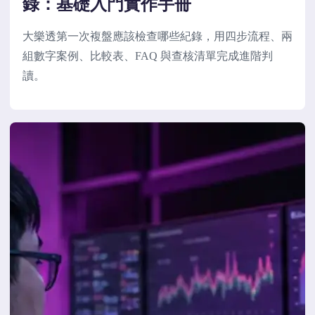
錄：基礎入門實作手冊
大樂透第一次複盤應該檢查哪些紀錄，用四步流程、兩
組數字案例、比較表、FAQ 與查核清單完成進階判
讀。