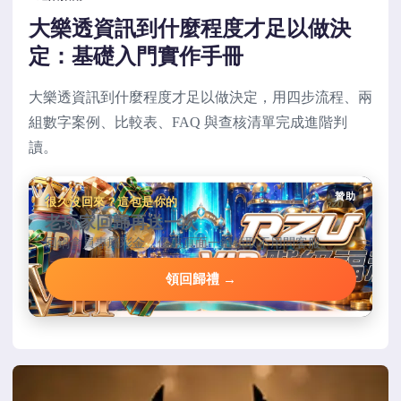
大樂透資訊到什麼程度才足以做決
定：基礎入門實作手冊
大樂透資訊到什麼程度才足以做決定，用四步流程、兩
組數字案例、比較表、FAQ 與查核清單完成進階判
讀。
贊助
很久沒回來？這包是你的
老玩家回歸再送一次
回鍋會員專屬彩金，優惠頁面一鍵領取不用問客服。
領回歸禮 →