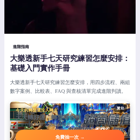
進階指南
大樂透新手七天研究練習怎麼安排：
基礎入門實作手冊
大樂透新手七天研究練習怎麼安排，用四步流程、兩組
數字案例、比較表、FAQ 與查核清單完成進階判讀。
贊助
今天的轉盤還沒人轉走
天天轉好運，轉盤等你抽
單筆存款 3000 就送轉盤機會，最高 2888 每天都能中。
免費抽一次 →