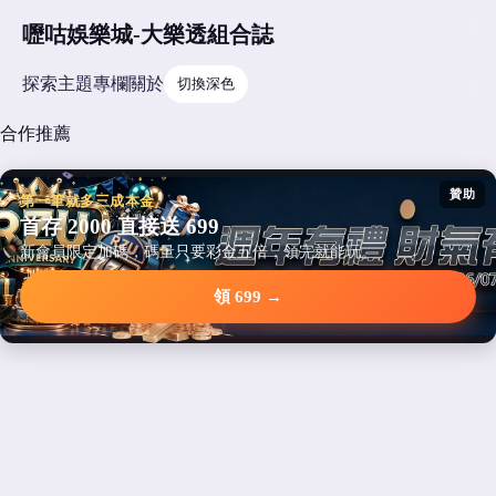
嚦咕娛樂城-大樂透組合誌
探索
主題
專欄
關於
切換深色
合作推薦
贊助
第一筆就多三成本金
首存 2000 直接送 699
新會員限定加碼，碼量只要彩金五倍，領完就能玩。
領 699 →