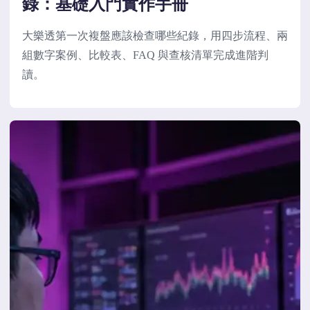
錄：基礎入門實作手冊
大樂透第一次複盤應該檢查哪些紀錄，用四步流程、兩
組數字案例、比較表、FAQ 與查核清單完成進階判
讀。