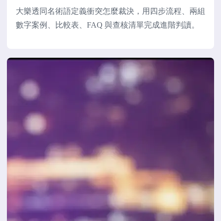
大樂透同名術語定義衝突怎麼裁決，用四步流程、兩組
數字案例、比較表、FAQ 與查核清單完成進階判讀。