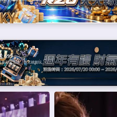
 699
只要彩金五倍，領完就能玩。