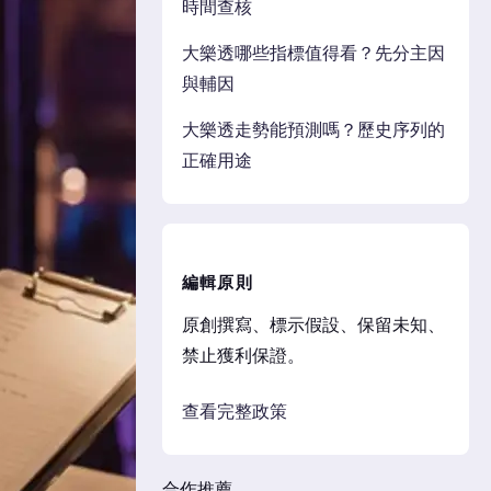
時間查核
大樂透哪些指標值得看？先分主因
與輔因
大樂透走勢能預測嗎？歷史序列的
正確用途
編輯原則
原創撰寫、標示假設、保留未知、
禁止獲利保證。
查看完整政策
合作推薦