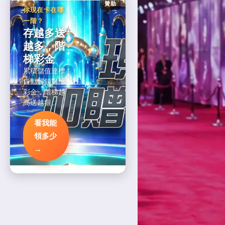
贊助
你現在卡在哪
一階？
存越多送
越多，階
梯彩金
累積儲值達標
自動解鎖對應
彩金，階梯越
高送越狠。
看我能
領多少
→