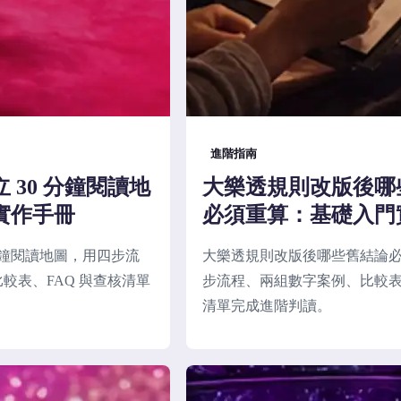
進階指南
 30 分鐘閱讀地
大樂透規則改版後哪
實作手冊
必須重算：基礎入門
分鐘閱讀地圖，用四步流
大樂透規則改版後哪些舊結論
較表、FAQ 與查核清單
步流程、兩組數字案例、比較表、
清單完成進階判讀。