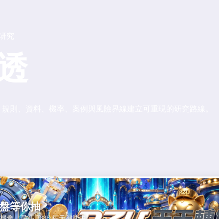
篇研究
透
、規則、資料、機率、案例與風險界線建立可重現的研究路線。
盤等你抽
盤機會，最高 2888 每天都能中。