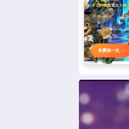
今天的轉盤還沒人轉
天天轉好運，
盤等你抽
單筆存款 3000 就送
機會，最高 2888 每
能中。
免費抽一次 →