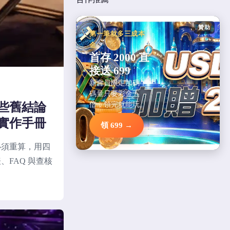
贊助
第一筆就多三成本
金
首存 2000 直
接送 699
新會員限定加碼，
碼量只要彩金五
倍，領完就能玩。
些舊結論
實作手冊
領 699 →
必須重算，用四
FAQ 與查核