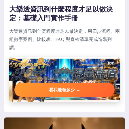
大樂透資訊到什麼程度才足以做決
定：基礎入門實作手冊
大樂透資訊到什麼程度才足以做決定，用四步流程、兩
組數字案例、比較表、FAQ 與查核清單完成進階判
讀。
贊助
你現在卡在哪一階？
存越多送越多，階梯彩金
累積儲值達標自動解鎖對應彩金，階梯越高送越狠。
看我能領多少 →