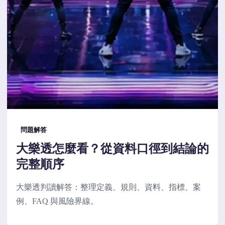
問題解答
大樂透怎麼看？從資料口徑到結論的
完整順序
大樂透判讀解答：整理定義、規則、資料、指標、案
例、FAQ 與風險界線。