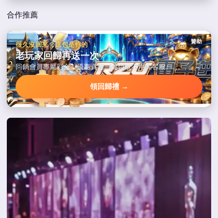
合作推薦
贊助
很久沒回來？這包是你的
老玩家回歸再送一次
回鍋會員專屬彩金，優惠頁面一鍵領取不用問客服。
領回歸禮 →