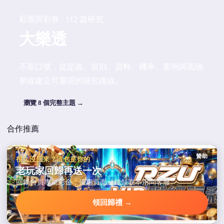
彩票與彩券 · 112 篇研究
大樂透
不靠口號，從定義、規則、資料、機率、案例與風險
界線建立可重現的研究路線。
瀏覽 8 個完整主題 →
合作推薦
贊助
很久沒回來？這包是你的
老玩家回歸再送一次
回鍋會員專屬彩金，優惠頁面一鍵領取不用問客服。
領回歸禮 →