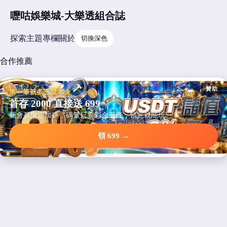
嚦咕娛樂城-大樂透組合誌
探索
主題
專欄
關於
切換深色
合作推薦
贊助
第一筆就多三成本金
首存 2000 直接送 699
新會員限定加碼，碼量只要彩金五倍，領完就能玩。
領 699 →