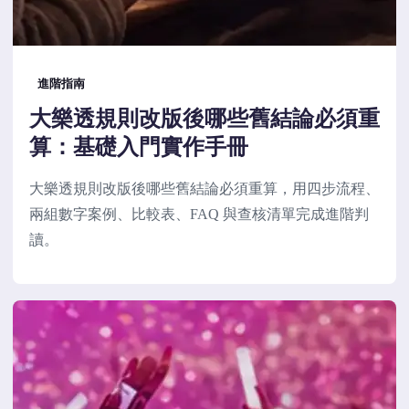
進階指南
大樂透規則改版後哪些舊結論必須重
算：基礎入門實作手冊
大樂透規則改版後哪些舊結論必須重算，用四步流程、
兩組數字案例、比較表、FAQ 與查核清單完成進階判
讀。