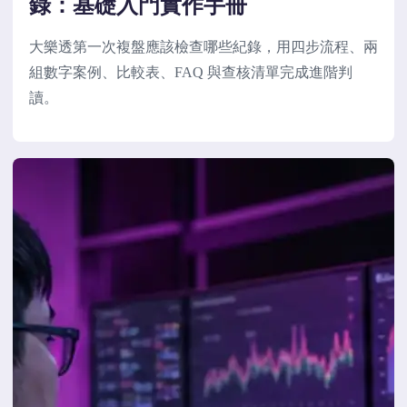
錄：基礎入門實作手冊
大樂透第一次複盤應該檢查哪些紀錄，用四步流程、兩
組數字案例、比較表、FAQ 與查核清單完成進階判
讀。