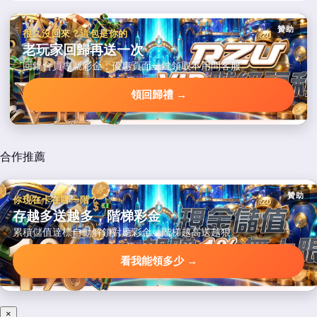
贊助
很久沒回來？這包是你的
老玩家回歸再送一次
回鍋會員專屬彩金，優惠頁面一鍵領取不用問客服。
領回歸禮 →
合作推薦
贊助
你現在卡在哪一階？
存越多送越多，階梯彩金
累積儲值達標自動解鎖對應彩金，階梯越高送越狠。
看我能領多少 →
×