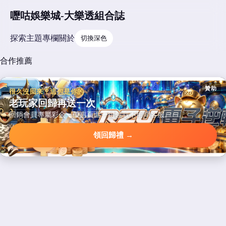
嚦咕娛樂城-大樂透組合誌
探索
主題
專欄
關於
切換深色
合作推薦
贊助
很久沒回來？這包是你的
老玩家回歸再送一次
回鍋會員專屬彩金，優惠頁面一鍵領取不用問客服。
領回歸禮 →