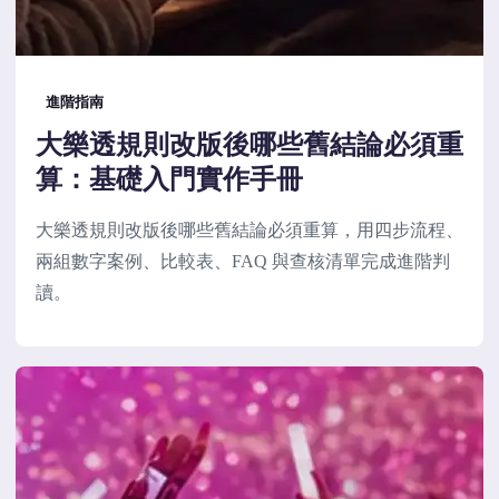
進階指南
大樂透規則改版後哪些舊結論必須重
算：基礎入門實作手冊
大樂透規則改版後哪些舊結論必須重算，用四步流程、
兩組數字案例、比較表、FAQ 與查核清單完成進階判
讀。