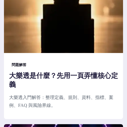
問題解答
大樂透是什麼？先用一頁弄懂核心定
義
大樂透入門解答：整理定義、規則、資料、指標、案
例、FAQ 與風險界線。