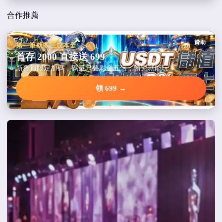
合作推薦
贊助
第一筆就多三成本金
首存 2000 直接送 699
新會員限定加碼，碼量只要彩金五倍，領完就能玩。
領 699 →