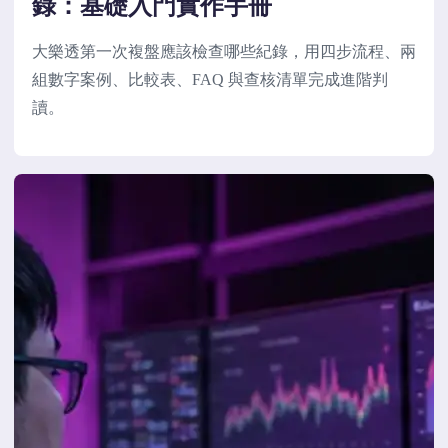
錄：基礎入門實作手冊
大樂透第一次複盤應該檢查哪些紀錄，用四步流程、兩
組數字案例、比較表、FAQ 與查核清單完成進階判
讀。