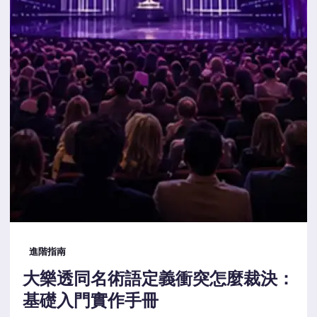
進階指南
大樂透同名術語定義衝突怎麼裁決：
基礎入門實作手冊