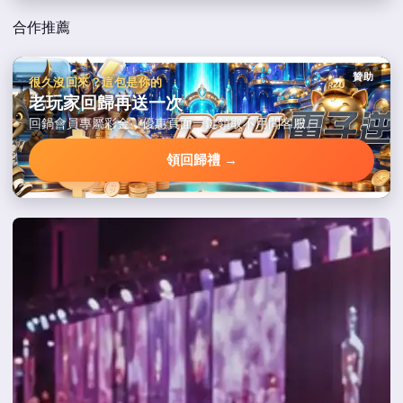
合作推薦
贊助
很久沒回來？這包是你的
老玩家回歸再送一次
回鍋會員專屬彩金，優惠頁面一鍵領取不用問客服。
領回歸禮 →