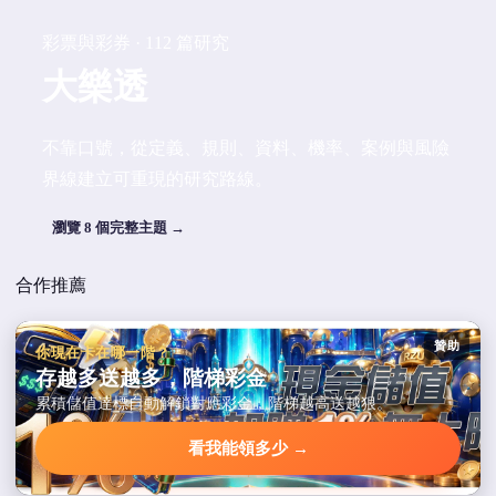
彩票與彩券 · 112 篇研究
大樂透
不靠口號，從定義、規則、資料、機率、案例與風險
界線建立可重現的研究路線。
瀏覽 8 個完整主題 →
合作推薦
贊助
你現在卡在哪一階？
存越多送越多，階梯彩金
累積儲值達標自動解鎖對應彩金，階梯越高送越狠。
看我能領多少 →