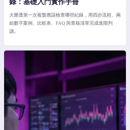
錄：基礎入門實作手冊
大樂透第一次複盤應該檢查哪些紀錄，用四步流程、兩
組數字案例、比較表、FAQ 與查核清單完成進階判
讀。