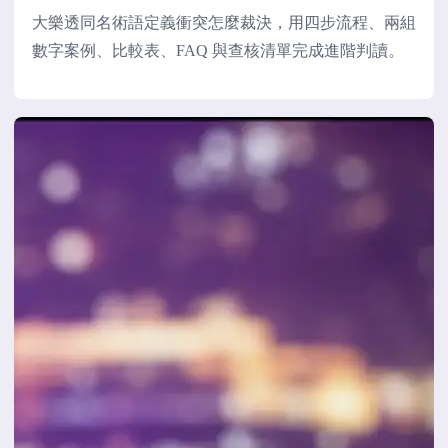
大樂透同名術語定義衝突怎麼裁決，用四步流程、兩組
數字案例、比較表、FAQ 與查核清單完成進階判讀。