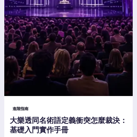
進階指南
大樂透同名術語定義衝突怎麼裁決：
基礎入門實作手冊