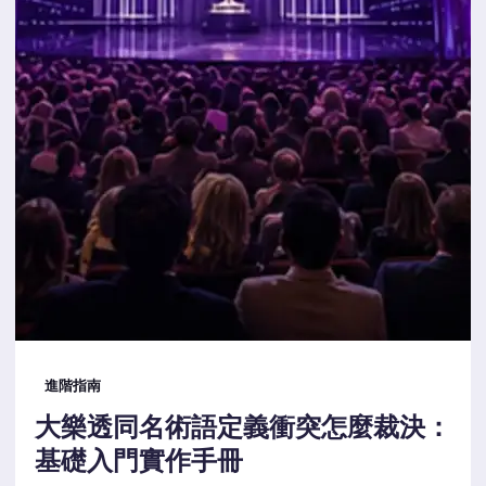
進階指南
大樂透同名術語定義衝突怎麼裁決：
基礎入門實作手冊