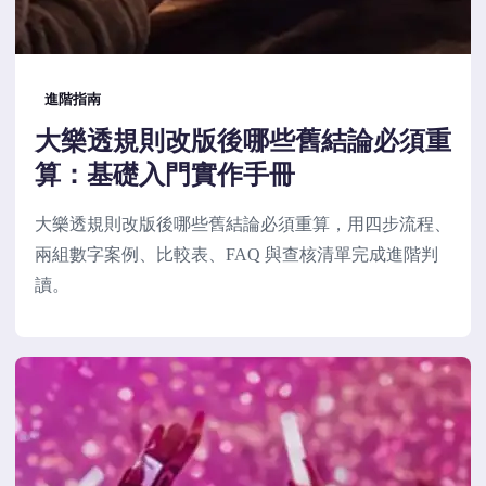
進階指南
大樂透規則改版後哪些舊結論必須重
算：基礎入門實作手冊
大樂透規則改版後哪些舊結論必須重算，用四步流程、
兩組數字案例、比較表、FAQ 與查核清單完成進階判
讀。