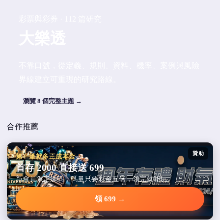
彩票與彩券 · 112 篇研究
大樂透
不靠口號，從定義、規則、資料、機率、案例與風險
界線建立可重現的研究路線。
瀏覽 8 個完整主題 →
合作推薦
贊助
第一筆就多三成本金
首存 2000 直接送 699
新會員限定加碼，碼量只要彩金五倍，領完就能玩。
領 699 →