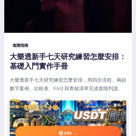
進階指南
大樂透新手七天研究練習怎麼安排：
基礎入門實作手冊
大樂透新手七天研究練習怎麼安排，用四步流程、兩組
數字案例、比較表、FAQ 與查核清單完成進階判讀。
贊助
第一筆就多三成本金
首存 2000 直接送 699
新會員限定加碼，碼量只要彩金五倍，領完就能玩。
領 699 →