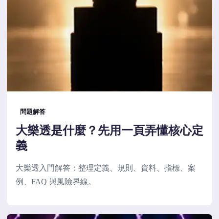
問題解答
大樂透是什麼？先用一頁弄懂核心定
義
大樂透入門解答：整理定義、規則、資料、指標、案
例、FAQ 與風險界線。