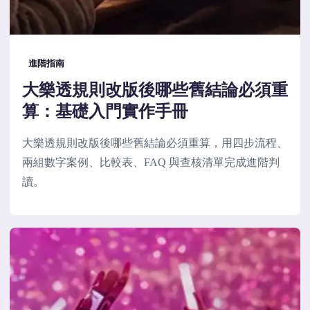
進階指南
大樂透規則改版後哪些舊結論必須重
算：基礎入門實作手冊
大樂透規則改版後哪些舊結論必須重算，用四步流程、
兩組數字案例、比較表、FAQ 與查核清單完成進階判
讀。