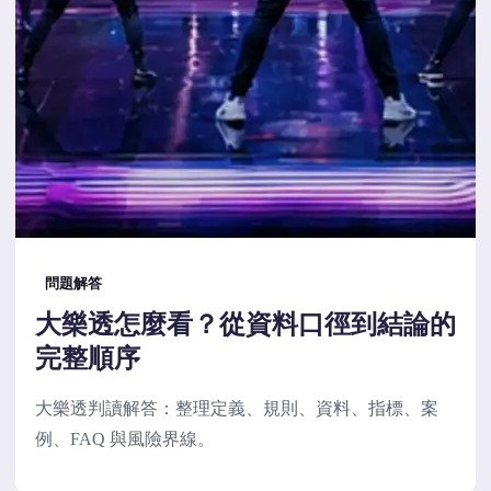
問題解答
大樂透怎麼看？從資料口徑到結論的
完整順序
大樂透判讀解答：整理定義、規則、資料、指標、案
例、FAQ 與風險界線。