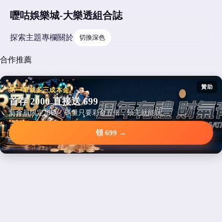
嚦咕娛樂城-大樂透組合誌
探索
主題
專欄
關於
切換深色
合作推薦
贊助
第一筆就多三成本金
首存 2000 直接送 699
新會員限定加碼，碼量只要彩金五倍，領完就能玩。
領 699 →