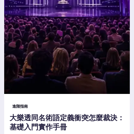
進階指南
大樂透同名術語定義衝突怎麼裁決：
基礎入門實作手冊