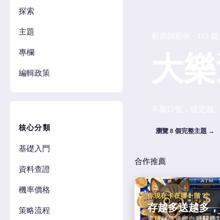
探索
主題
彩票與彩券 · 112 
專欄
大樂
編輯政策
不靠口號，從定義
核心分類
瀏覽 8 個完整主題 →
基礎入門
合作推薦
資料查證
機率價格
你現在卡在哪一階？
存越多送越多，
策略流程
累積儲值達標自動解鎖