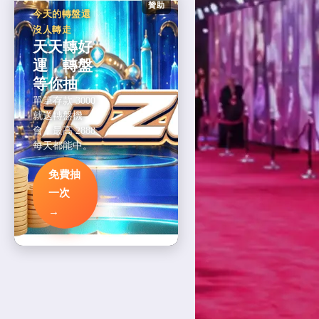
贊助
今天的轉盤還
沒人轉走
天天轉好
運，轉盤
等你抽
單筆存款 3000
就送轉盤機
會，最高 2888
每天都能中。
免費抽
一次
→