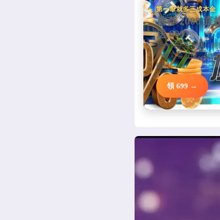
第一筆就多三成本金
首存 2000 直
送 699
新會員限定加碼，碼
只要彩金五倍，領完
能玩。
領 699 →