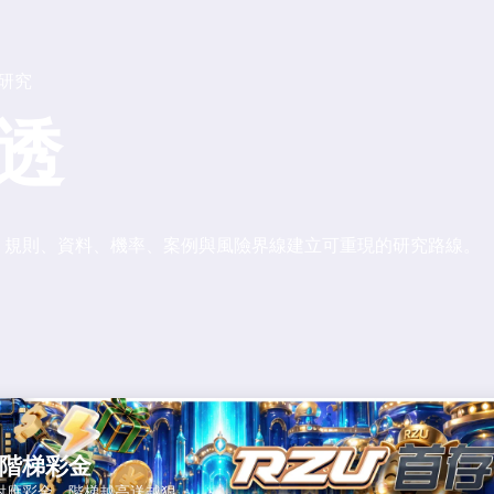
篇研究
透
、規則、資料、機率、案例與風險界線建立可重現的研究路線。
階梯彩金
對應彩金，階梯越高送越狠。