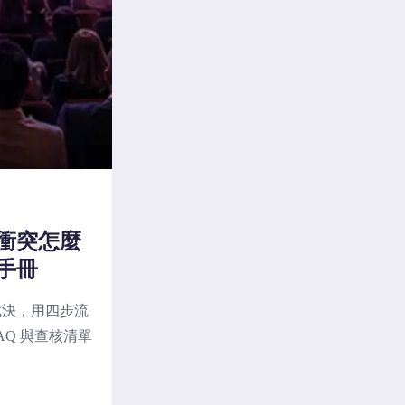
衝突怎麼
手冊
裁決，用四步流
Q 與查核清單