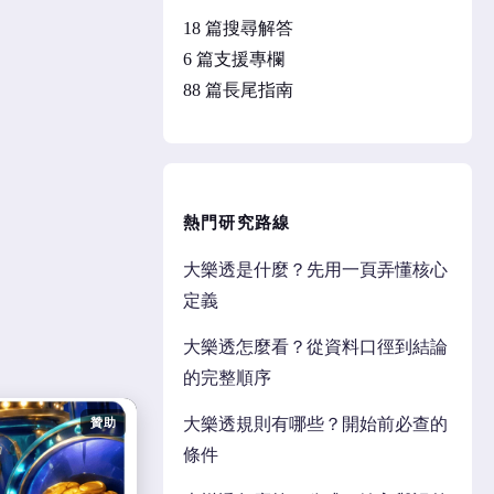
18 篇搜尋解答
6 篇支援專欄
88 篇長尾指南
熱門研究路線
大樂透是什麼？先用一頁弄懂核心
定義
大樂透怎麼看？從資料口徑到結論
的完整順序
大樂透規則有哪些？開始前必查的
贊助
條件