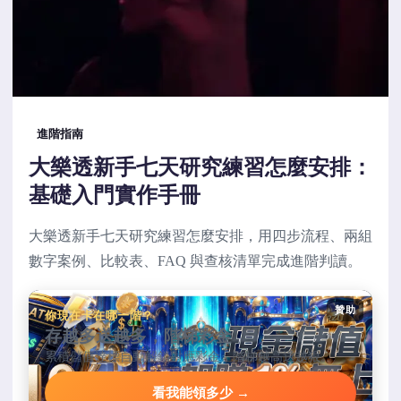
進階指南
大樂透新手七天研究練習怎麼安排：
基礎入門實作手冊
大樂透新手七天研究練習怎麼安排，用四步流程、兩組
數字案例、比較表、FAQ 與查核清單完成進階判讀。
贊助
你現在卡在哪一階？
存越多送越多，階梯彩金
累積儲值達標自動解鎖對應彩金，階梯越高送越狠。
看我能領多少 →