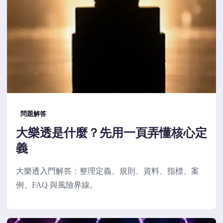
問題解答
大樂透是什麼？先用一頁弄懂核心定
義
大樂透入門解答：整理定義、規則、資料、指標、案
例、FAQ 與風險界線。