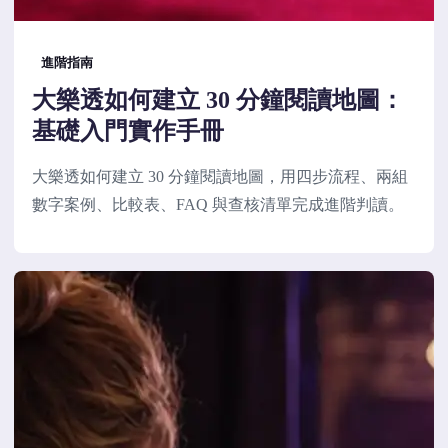
進階指南
大樂透如何建立 30 分鐘閱讀地圖：
基礎入門實作手冊
大樂透如何建立 30 分鐘閱讀地圖，用四步流程、兩組
數字案例、比較表、FAQ 與查核清單完成進階判讀。