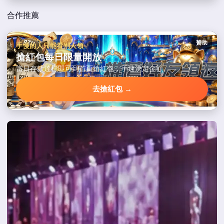
合作推薦
贊助
手慢的人只能看別人領
搶紅包每日限量開放
當日存款達標即可到首頁搶紅包，手速決定金額。
去搶紅包 →