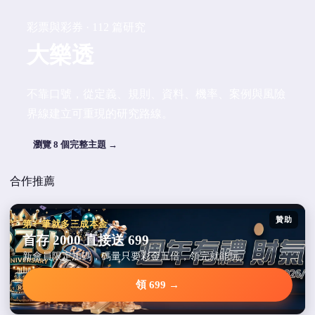
彩票與彩券 · 112 篇研究
大樂透
不靠口號，從定義、規則、資料、機率、案例與風險
界線建立可重現的研究路線。
瀏覽 8 個完整主題 →
合作推薦
贊助
第一筆就多三成本金
首存 2000 直接送 699
新會員限定加碼，碼量只要彩金五倍，領完就能玩。
領 699 →