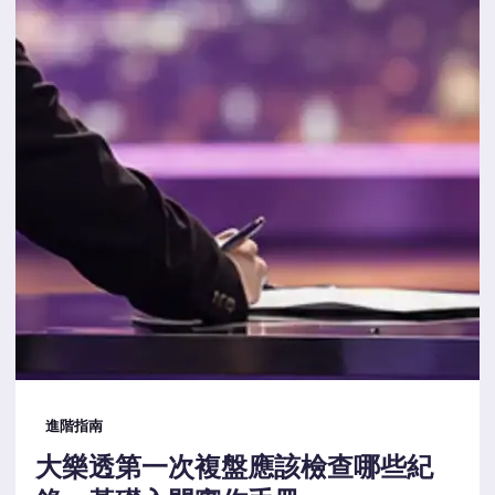
進階指南
大樂透第一次複盤應該檢查哪些紀