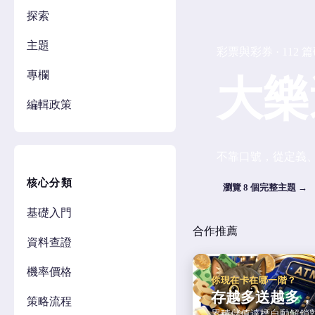
探索
主題
彩票與彩券 · 112 
專欄
大樂
編輯政策
不靠口號，從定義
核心分類
瀏覽 8 個完整主題 →
基礎入門
合作推薦
資料查證
機率價格
你現在卡在哪一階？
存越多送越多，
策略流程
累積儲值達標自動解鎖