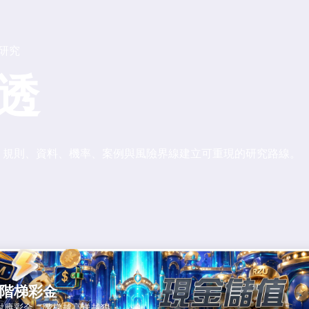
篇研究
透
、規則、資料、機率、案例與風險界線建立可重現的研究路線。
階梯彩金
對應彩金，階梯越高送越狠。