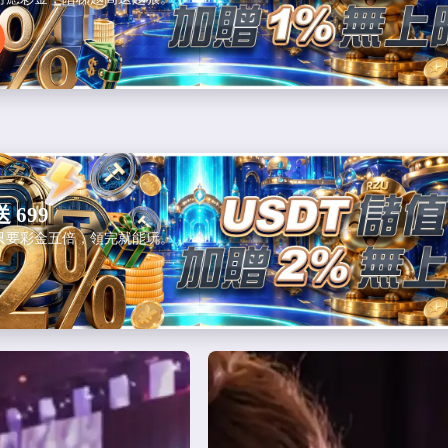
 699
只要彩金五倍，領完就能玩。