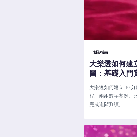
進階指南
大樂透如何建立
圖：基礎入門
大樂透如何建立 30 
程、兩組數字案例、比
完成進階判讀。