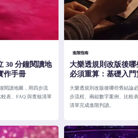
進階指南
 30 分鐘閱讀地
大樂透規則改版後哪
實作手冊
必須重算：基礎入門
分鐘閱讀地圖，用四步流
大樂透規則改版後哪些舊結論
較表、FAQ 與查核清單
步流程、兩組數字案例、比較表、
清單完成進階判讀。