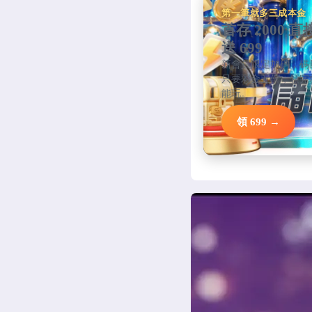
第一筆就多三成本金
首存 2000 直
送 699
新會員限定加碼，碼
只要彩金五倍，領完
能玩。
領 699 →