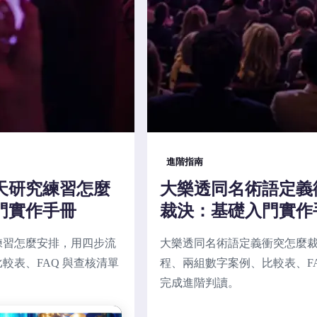
進階指南
天研究練習怎麼
大樂透同名術語定義
門實作手冊
裁決：基礎入門實作
練習怎麼安排，用四步流
大樂透同名術語定義衝突怎麼
較表、FAQ 與查核清單
程、兩組數字案例、比較表、FA
完成進階判讀。