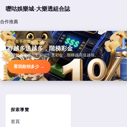
嚦咕娛樂城-大樂透組合誌
合作推薦
你現在卡在哪一階？
存越多送越多，階梯彩金
累積儲值達標自動解鎖對應彩金，階梯越高送越狠。
看我能領多少 →
探索導覽
首頁