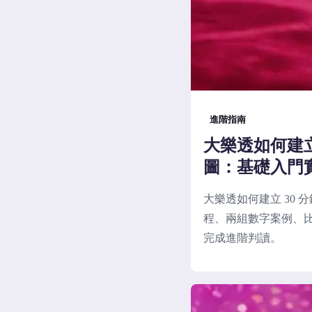
進階指南
大樂透如何建立
圖：基礎入門
大樂透如何建立 30 
程、兩組數字案例、比
完成進階判讀。