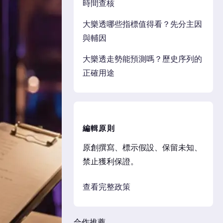
時間查核
大樂透哪些指標值得看？先分主因
與輔因
大樂透走勢能預測嗎？歷史序列的
正確用途
編輯原則
原創撰寫、標示假設、保留未知、
禁止獲利保證。
查看完整政策
合作推薦