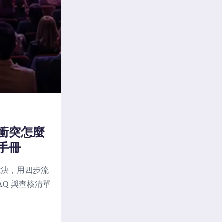
衝突怎麼
手冊
裁決，用四步流
Q 與查核清單