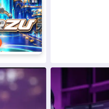
贊助
走
轉
轉盤
天都