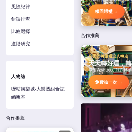
風險紀律
領回歸禮 →
錯誤排查
比較選擇
合作推薦
進階研究
今天的轉盤還沒人轉走
天天轉好運，轉
單筆存款 3000 就送轉
人物誌
免費抽一次 →
嚦咕娛樂城-大樂透組合誌
編輯室
合作推薦